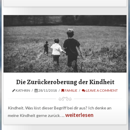
Die Zurückeroberung der Kindheit
KATHRIN
28/11/2018
FAMILIE
LEAVE A COMMENT
Kindheit. Was löst dieser Begriff bei dir aus? Ich denke an
weiterlesen
meine Kindheit gerne zurück. …