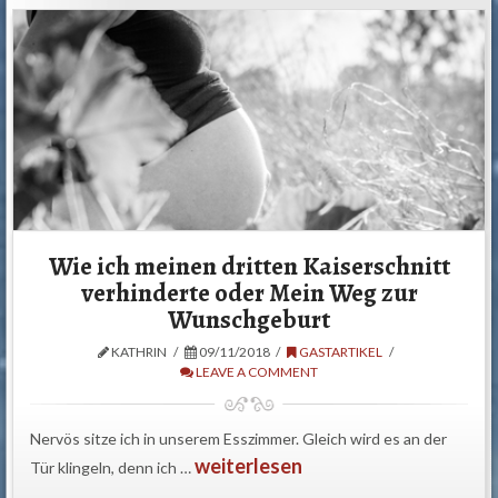
Wie ich meinen dritten Kaiserschnitt
verhinderte oder Mein Weg zur
Wunschgeburt
KATHRIN
09/11/2018
GASTARTIKEL
LEAVE A COMMENT
Nervös sitze ich in unserem Esszimmer. Gleich wird es an der
weiterlesen
Tür klingeln, denn ich …