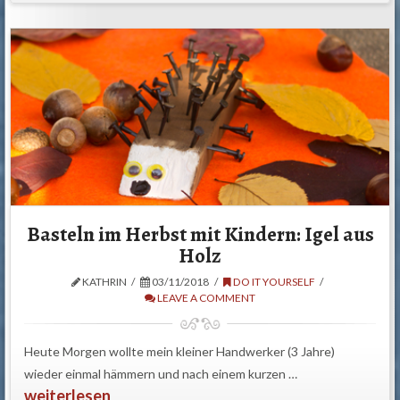
Basteln im Herbst mit Kindern: Igel aus
Holz
KATHRIN
03/11/2018
DO IT YOURSELF
LEAVE A COMMENT
Heute Morgen wollte mein kleiner Handwerker (3 Jahre)
wieder einmal hämmern und nach einem kurzen …
weiterlesen