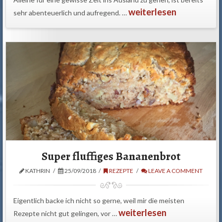
weiterlesen
sehr abenteuerlich und aufregend. …
Super fluffiges Bananenbrot
KATHRIN
25/09/2018
REZEPTE
LEAVE A COMMENT
Eigentlich backe ich nicht so gerne, weil mir die meisten
weiterlesen
Rezepte nicht gut gelingen, vor …