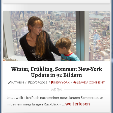
Winter, Frühling, Sommer: New-York
Update in 92 Bildern
KATHRIN
20/09/2018
NEW YORK
LEAVE A COMMENT
Jetzt wollte ich Euch nach meiner mega langen Sommerpause
weiterlesen
mit einem mega langen Rückblick – …