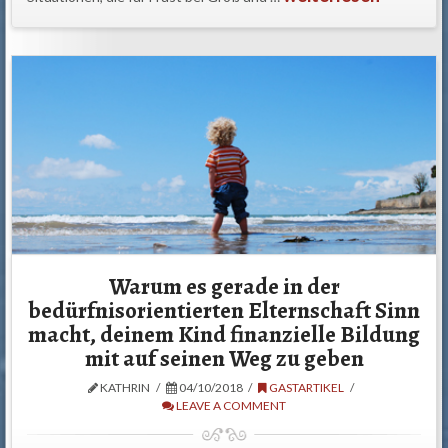
Warum es gerade in der
bedürfnisorientierten Elternschaft Sinn
macht, deinem Kind finanzielle Bildung
mit auf seinen Weg zu geben
KATHRIN
04/10/2018
GASTARTIKEL
LEAVE A COMMENT