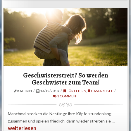
Geschwisterstreit? So werden
Geschwister zum Team!
KATHRIN
13/12/2018
FÜR ELTERN
,
GASTARTIKEL
1 COMMENT
Manchmal stecken die Nestlinge ihre Köpfe stundenlang
zusammen und spielen friedlich, dann wieder streiten sie …
weiterlesen