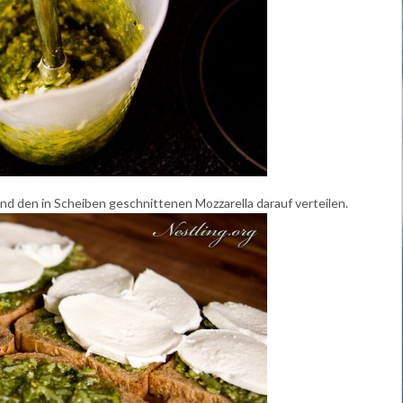
d den in Scheiben geschnittenen Mozzarella darauf verteilen.