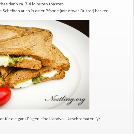
hes darin ca. 3-4 Minuten toasten.
 Scheiben auch in einer Pfanne (mit etwas Butter) backen.
er für die ganz Eiligen eine Handvoll Kirschtomaten 🙂