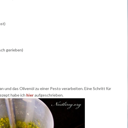
st)
sch gerieben)
n und das Olivenöl zu einer Pesto verarbeiten. Eine Schritt für
Rezept habe ich
hier
aufgeschrieben.