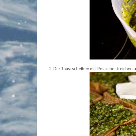
Die Toastscheiben mit Pesto bestreichen un