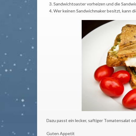
Sandwichtoaster vorheizen und die Sandwic
Wer keinen Sandwichmaker besitzt, kann die
Dazu passt ein lecker, saftiger Tomatensalat od
Guten Appetit