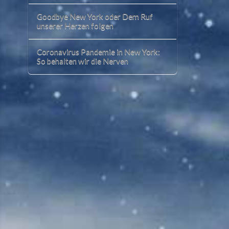
Goodbye New York oder Dem Ruf
unserer Herzen folgen
Coronavirus Pandemie in New York:
So behalten wir die Nerven