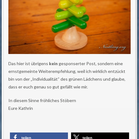
Das hier ist übrigens
kein
gesponserter Post, sondern eine
ernstgemeinte Weiterempfehlung, weil ich wirklich entzückt
bin von der „Individualität“ des grünen Lädchens und glaube,
dass er euch genau so gut gefällt wie mir.
In diesem Sinne fröhliches Stöbern
Eure Kathrin
teilen
teilen