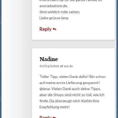
avocadoatore.de.
Sind wirklich tolle seiten.
Liebe grüsse lena
Reply
Nadine
07/05/2015 at 22:31
Toller Tipp, vielen Dank dafür! Bin schon
auf meine erste Lieferung gespannt!
@lena: Vielen Dank auch deine Tipps,
aber die Shops sind nicht so toll, wie ich
finde. Da überzeugt mich Kathin ihre
Empfehlung mehr!
Reply