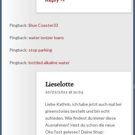
Pingback:
Blue Coaster33
Pingback:
water ionizer loans
Pingback:
stop parking
Pingback:
bottled alkaline water
Lieselotte
30/05/2015 at 11:04
Liebe Kathrin, ich habe jetzt auch mal bei
greenstories bestellt und bin echt
zufrieden. Wie findest du immer diese
Ausnahmen? Hast du schon die neue
ÖkoTest gelesen? Deine Shop-