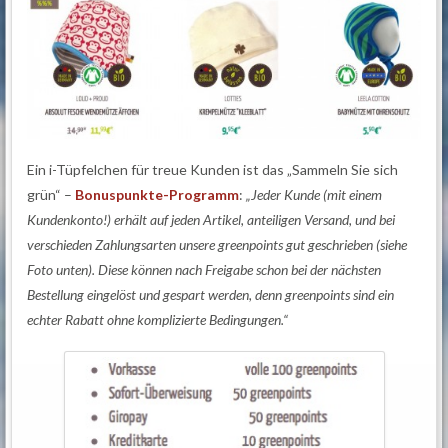
Ein i-Tüpfelchen für treue Kunden ist das „Sammeln Sie sich
grün“ –
Bonuspunkte-Programm
:
„
Jeder Kunde
(
mit einem
Kundenkonto!)
erhält auf jeden Artikel, anteiligen Versand, und bei
verschieden Zahlungsarten unsere greenpoints gut geschrieben (siehe
Foto unten). Diese können nach Freigabe schon bei der nächsten
Bestellung eingelöst und gespart werden, denn greenpoints sind ein
echter Rabatt ohne komplizierte Bedingungen.“