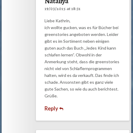
Nataliya
19/03/2015 at 18:31
Liebe Kathrin,
ich wollte gucken, was es für Bücher bei
greenstories angeboten werden. Leider
gibt es im Sortiment neben einigen
guten auch das Buch „Jedes Kind kann
schlafen lernen“. Obwohl in der
Anmerkung steht, dass die greenstories
nicht viel von Schlaflernprogrammen
halten, wird es da verkauft. Das finde ich
schade. Ansonsten gibt es ganz viele
gute Sachen, so wie du auch berichtest.
Grüße.
Reply