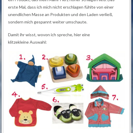
erste Mal, dass ich mich nicht erschlagen fühlte von einer
unendlichen Masse an Produkten und den Laden verließ,
sondern mich gespannt weiter umschaute.
Damit ihr wisst, wovon ich spreche, hier eine
klitzekleine Auswahl: