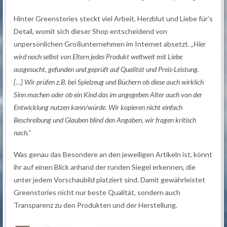
Hinter Greenstories steckt viel Arbeit, Herzblut und Liebe für’s
Detail, womit sich dieser Shop entscheidend von
unpersönlichen Großunternehmen im Internet absetzt.
„Hier
wird noch selbst von Eltern jedes Produkt weltweit mit Liebe
ausgesucht, gefunden und geprüft auf Qualität und Preis-Leistung.
[…]
Wir prüfen z.B. bei Spielzeug und Büchern ob diese auch wirklich
Sinn machen oder ob ein Kind das im angegeben Alter auch von der
Entwicklung nutzen kann/würde. Wir kopieren nicht einfach
Beschreibung und Glauben blind den Angaben, wir fragen kritisch
nach.“
Was genau das Besondere an den jeweiligen Artikeln ist, könnt
ihr auf einen Blick anhand der runden Siegel erkennen, die
unter jedem Vorschaubild platziert sind. Damit gewährleistet
Greenstories nicht nur beste Qualität, sondern auch
Transparenz zu den Produkten und der Herstellung.