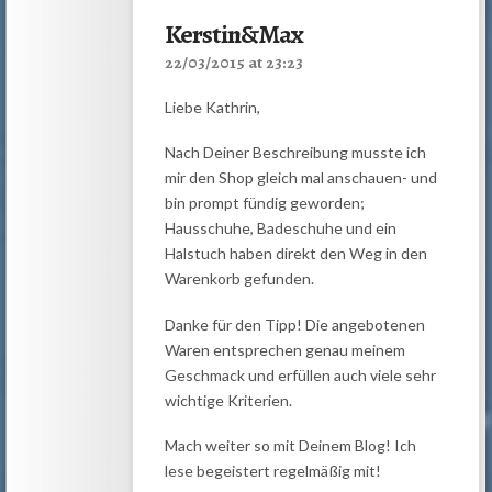
Kerstin&Max
22/03/2015 at 23:23
Liebe Kathrin,
Nach Deiner Beschreibung musste ich
mir den Shop gleich mal anschauen- und
bin prompt fündig geworden;
Hausschuhe, Badeschuhe und ein
Halstuch haben direkt den Weg in den
Warenkorb gefunden.
Danke für den Tipp! Die angebotenen
Waren entsprechen genau meinem
Geschmack und erfüllen auch viele sehr
wichtige Kriterien.
Mach weiter so mit Deinem Blog! Ich
lese begeistert regelmäßig mit!