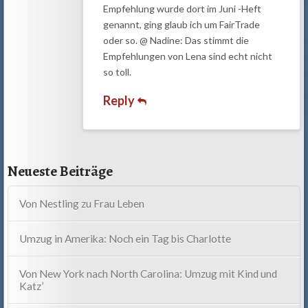
Empfehlung wurde dort im Juni -Heft
genannt, ging glaub ich um FairTrade
oder so. @ Nadine: Das stimmt die
Empfehlungen von Lena sind echt nicht
so toll.
Reply
Neueste Beiträge
Von Nestling zu Frau Leben
Umzug in Amerika: Noch ein Tag bis Charlotte
Von New York nach North Carolina: Umzug mit Kind und
Katz’