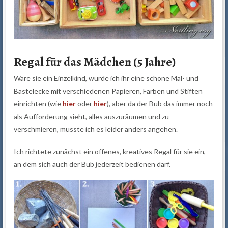
Regal für das Mädchen (5 Jahre)
Wäre sie ein Einzelkind, würde ich ihr eine schöne Mal- und
Bastelecke mit verschiedenen Papieren, Farben und Stiften
einrichten (wie
hier
oder
hier
), aber da der Bub das immer noch
als Aufforderung sieht, alles auszuräumen und zu
verschmieren, musste ich es leider anders angehen.
Ich richtete zunächst ein offenes, kreatives Regal für sie ein,
an dem sich auch der Bub jederzeit bedienen darf.