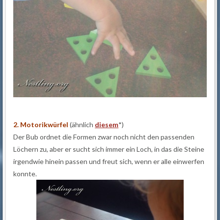
2.
Motorikwürfel
(ähnlich
diesem
*)
Der Bub ordnet die Formen zwar noch nicht den passenden
Löchern zu, aber er sucht sich immer ein Loch, in das die Steine
irgendwie hinein passen und freut sich, wenn er alle einwerfen
konnte.