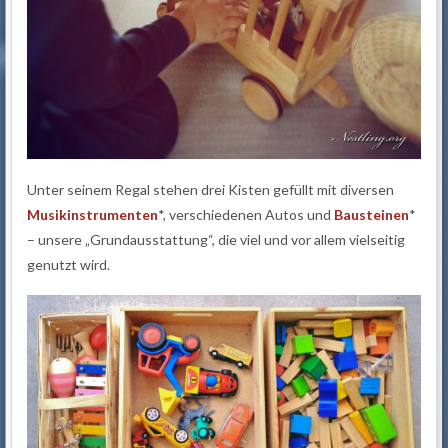
Unter seinem Regal stehen drei Kisten gefüllt mit diversen
Musikinstrumenten
*, verschiedenen Autos und
Bausteinen
*
– unsere „Grundausstattung“, die viel und vor allem vielseitig
genutzt wird.