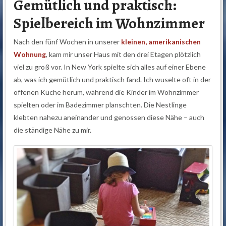
Gemütlich und praktisch:
Spielbereich im Wohnzimmer
Nach den fünf Wochen in unserer
kleinen, amerikanischen
Wohnung
, kam mir unser Haus mit den drei Etagen plötzlich
viel zu groß vor. In New York spielte sich alles auf einer Ebene
ab, was ich gemütlich und praktisch fand. Ich wuselte oft in der
offenen Küche herum, während die Kinder im Wohnzimmer
spielten oder im Badezimmer planschten. Die Nestlinge
klebten nahezu aneinander und genossen diese Nähe – auch
die ständige Nähe zu mir.