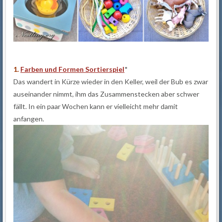
1.
Farben und Formen Sortierspiel
*
Das wandert in Kürze wieder in den Keller, weil der Bub es zwar
auseinander nimmt, ihm das Zusammenstecken aber schwer
fällt. In ein paar Wochen kann er vielleicht mehr damit
anfangen.