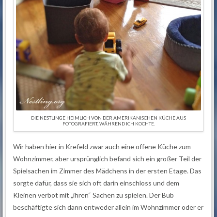
DIE NESTLINGE HEIMLICH VON DER AMERIKANISCHEN KÜCHE AUS
FOTOGRAFIERT, WÄHREND ICH KOCHTE.
Wir haben hier in Krefeld zwar auch eine offene Küche zum
Wohnzimmer, aber ursprünglich befand sich ein großer Teil der
Spielsachen im Zimmer des Mädchens in der ersten Etage. Das
sorgte dafür, dass sie sich oft darin einschloss und dem
Kleinen verbot mit „ihren“ Sachen zu spielen. Der Bub
beschäftigte sich dann entweder allein im Wohnzimmer oder er