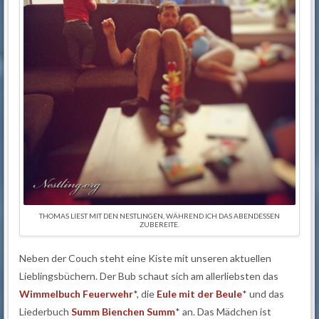
THOMAS LIEST MIT DEN NESTLINGEN, WÄHREND ICH DAS ABENDESSEN
ZUBEREITE.
Neben der Couch steht eine Kiste mit unseren aktuellen
Lieblingsbüchern. Der Bub schaut sich am allerliebsten das
Wimmelbuch Feuerwehr
*, die
Eule mit der Beule
* und das
Liederbuch
Summ Bienchen Summ
* an. Das Mädchen ist