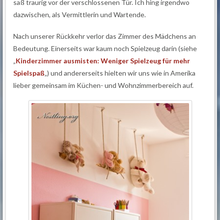
saß traurig vor der verschlossenen Tür. Ich hing irgendwo
dazwischen, als Vermittlerin und Wartende.
Nach unserer Rückkehr verlor das Zimmer des Mädchens an
Bedeutung. Einerseits war kaum noch Spielzeug darin (siehe
„
Kinderzimmer ausmisten: Weniger Spielzeug für mehr
Spielspaß
„) und andererseits hielten wir uns wie in Amerika
lieber gemeinsam im Küchen- und Wohnzimmerbereich auf.