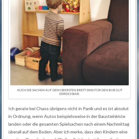
AUCH DIE SACHEN AUF DEM OBERSTEN BRETT SIND FÜR DEN BUB GUT
ERREICHBAR.
Ich gerate bei Chaos übrigens nicht in Panik und es ist absolut
in Ordnung, wenn Autos beispielsweise in der Bausteinkiste
landen oder die gesamten Spielsachen nach einem Nachmittag
überall auf dem Boden. Aber ich merke, dass den Kindern eine