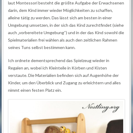
laut Montessori besteht die größte Aufgabe der Erwachsenen
darin, dem Kind immer wieder Möglichkeiten zu schaffen,
alleine tätig zu werden. Das lässt sich am besten in einer
Umgebung umsetzen, in der sich das Kind zurechtfindet (siehe
auch „vorbereitete Umgebung“) und in der das Kind sowohl die
Spielmaterialien frei wählen als auch den zeitlichen Rahmen
seines Tuns selbst bestimmen kann.
Ich ordnete dementsprechend das Spielzeug wieder in
Regalen an, wobei ich Kleinteile in Körben und Kisten
verstaute. Die Materialien befinden sich auf Augenhöhe der
Kinder, um den Überblick und Zugang zu erleichtern und alles
nimmt einen festen Platz ein.