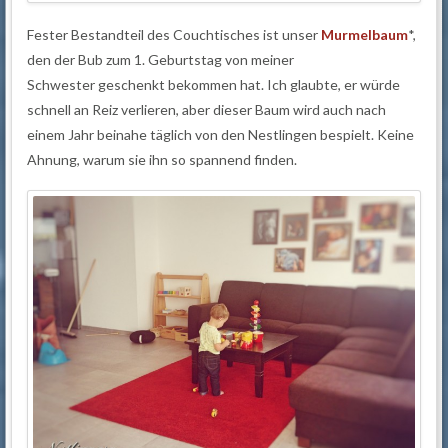
Fester Bestandteil des Couchtisches ist unser
Murmelbaum
*,
den der Bub zum 1. Geburtstag von meiner
Schwester geschenkt bekommen hat. Ich glaubte, er würde
schnell an Reiz verlieren, aber dieser Baum wird auch nach
einem Jahr beinahe täglich von den Nestlingen bespielt. Keine
Ahnung, warum sie ihn so spannend finden.