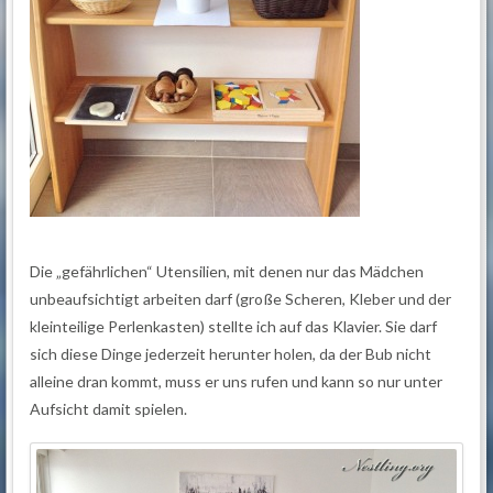
Die „gefährlichen“ Utensilien, mit denen nur das Mädchen
unbeaufsichtigt arbeiten darf (große Scheren, Kleber und der
kleinteilige Perlenkasten) stellte ich auf das Klavier. Sie darf
sich diese Dinge jederzeit herunter holen, da der Bub nicht
alleine dran kommt, muss er uns rufen und kann so nur unter
Aufsicht damit spielen.