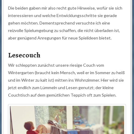
Die beiden gaben mir also recht gute Hinweise, wofür sie sich
interessieren und welche Entwicklungsschritte sie gerade
gehen möchten. Dementsprechend versuchte ich eine
reizvolle Spielumgebung zu schaffen, die nicht überladen ist,
aber genügend Anregungen für neue Spielideen bietet.
Lesecouch
Wir schleppten zunächst unsere riesige Couch vom
Wintergarten (braucht kein Mensch, weil er im Sommer zu heiß
und im Winter zu kalt ist) mitten ins Wohnzimmer. Hier wird sie
jetzt endlich zum Lümmeln und Lesen genutzt; der kleine
Couchtisch auf dem gemütlichen Teppich oft zum Spielen.