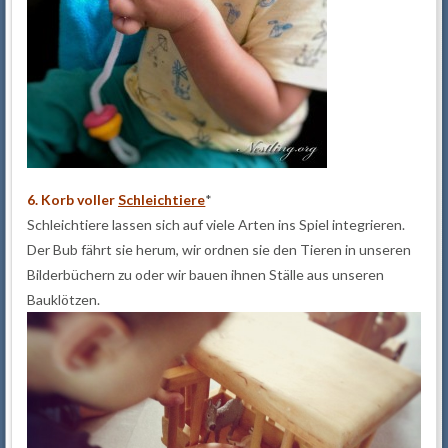
6. Korb voller
Schleichtiere
*
Schleichtiere lassen sich auf viele Arten ins Spiel integrieren.
Der Bub fährt sie herum, wir ordnen sie den Tieren in unseren
Bilderbüchern zu oder wir bauen ihnen Ställe aus unseren
Bauklötzen.