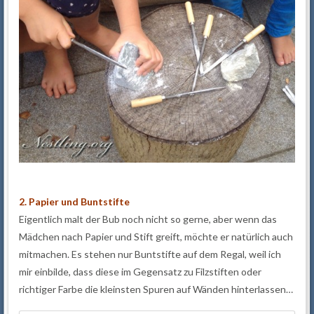
2. Papier und Buntstifte
Eigentlich malt der Bub noch nicht so gerne, aber wenn das
Mädchen nach Papier und Stift greift, möchte er natürlich auch
mitmachen. Es stehen nur Buntstifte auf dem Regal, weil ich
mir einbilde, dass diese im Gegensatz zu Filzstiften oder
richtiger Farbe die kleinsten Spuren auf Wänden hinterlassen…