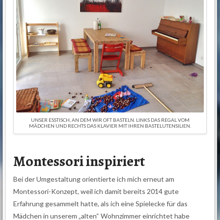
UNSER ESSTISCH, AN DEM WIR OFT BASTELN. LINKS DAS REGAL VOM
MÄDCHEN UND RECHTS DAS KLAVIER MIT IHREN BASTELUTENSILIEN.
Montessori inspiriert
Bei der Umgestaltung orientierte ich mich erneut am
Montessori-Konzept, weil ich damit bereits 2014 gute
Erfahrung gesammelt hatte, als ich eine Spielecke für das
Mädchen in unserem „alten“ Wohnzimmer einrichtet habe