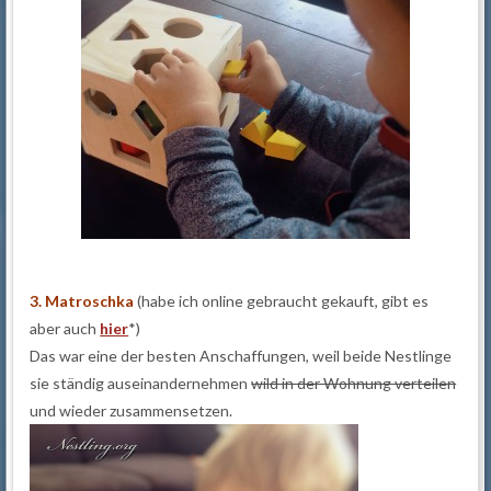
3. Matroschka
(habe ich online gebraucht gekauft, gibt es
aber auch
hier
*)
Das war eine der besten Anschaffungen, weil beide Nestlinge
sie ständig auseinandernehmen
wild in der Wohnung verteilen
und wieder zusammensetzen.