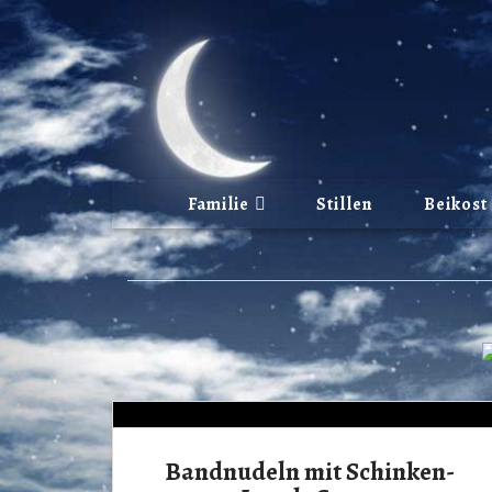
Familie
Stillen
Beikost
Bandnudeln mit Schinken-