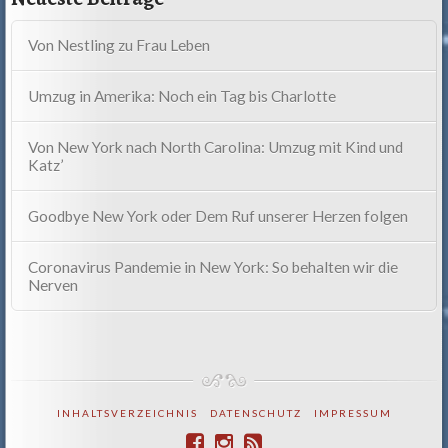
Von Nestling zu Frau Leben
Umzug in Amerika: Noch ein Tag bis Charlotte
Von New York nach North Carolina: Umzug mit Kind und
Katz’
Goodbye New York oder Dem Ruf unserer Herzen folgen
Coronavirus Pandemie in New York: So behalten wir die
Nerven
INHALTSVERZEICHNIS
DATENSCHUTZ
IMPRESSUM