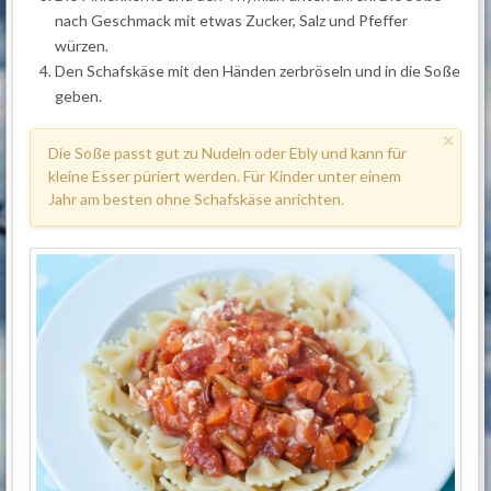
nach Geschmack mit etwas Zucker, Salz und Pfeffer
würzen.
Den Schafskäse mit den Händen zerbröseln und in die Soße
geben.
×
Die Soße passt gut zu Nudeln oder Ebly und kann für
kleine Esser püriert werden. Für Kinder unter einem
Jahr am besten ohne Schafskäse anrichten.