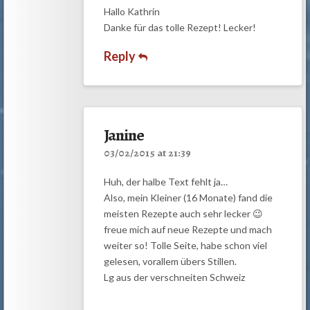
Hallo Kathrin
Danke für das tolle Rezept! Lecker!
Reply
Janine
03/02/2015 at 21:39
Huh, der halbe Text fehlt ja…
Also, mein Kleiner (16 Monate) fand die
meisten Rezepte auch sehr lecker 😉
freue mich auf neue Rezepte und mach
weiter so! Tolle Seite, habe schon viel
gelesen, vorallem übers Stillen.
Lg aus der verschneiten Schweiz