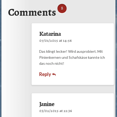
Comments
8
Katarina
07/01/2015 at 14:56
Das klingt lecker! Wird ausprobiert. Mit
Pinienkernen und Schafskäse kannte ich
das noch nicht!
Reply
Janine
03/02/2015 at 21:36