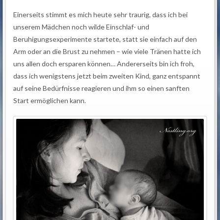
Einerseits stimmt es mich heute sehr traurig, dass ich bei
unserem Mädchen noch wilde Einschlaf- und
Beruhigungsexperimente startete, statt sie einfach auf den
Arm oder an die Brust zu nehmen – wie viele Tränen hatte ich
uns allen doch ersparen können… Andererseits bin ich froh,
dass ich wenigstens jetzt beim zweiten Kind, ganz entspannt
auf seine Bedürfnisse reagieren und ihm so einen sanften
Start ermöglichen kann.