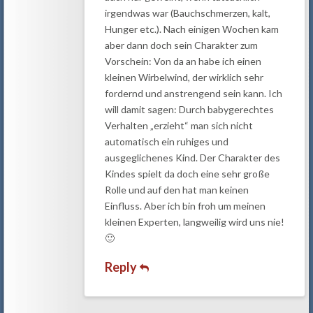
irgendwas war (Bauchschmerzen, kalt,
Hunger etc.). Nach einigen Wochen kam
aber dann doch sein Charakter zum
Vorschein: Von da an habe ich einen
kleinen Wirbelwind, der wirklich sehr
fordernd und anstrengend sein kann. Ich
will damit sagen: Durch babygerechtes
Verhalten „erzieht“ man sich nicht
automatisch ein ruhiges und
ausgeglichenes Kind. Der Charakter des
Kindes spielt da doch eine sehr große
Rolle und auf den hat man keinen
Einfluss. Aber ich bin froh um meinen
kleinen Experten, langweilig wird uns nie!
🙂
Reply