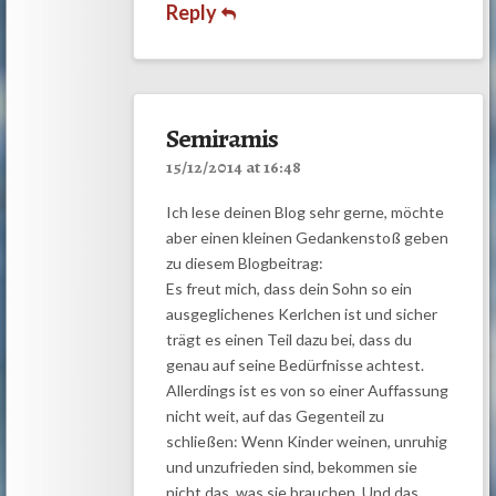
Reply
Semiramis
15/12/2014 at 16:48
Ich lese deinen Blog sehr gerne, möchte
aber einen kleinen Gedankenstoß geben
zu diesem Blogbeitrag:
Es freut mich, dass dein Sohn so ein
ausgeglichenes Kerlchen ist und sicher
trägt es einen Teil dazu bei, dass du
genau auf seine Bedürfnisse achtest.
Allerdings ist es von so einer Auffassung
nicht weit, auf das Gegenteil zu
schließen: Wenn Kinder weinen, unruhig
und unzufrieden sind, bekommen sie
nicht das, was sie brauchen. Und das