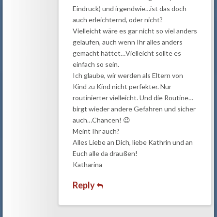
Eindruck) und irgendwie…ist das doch
auch erleichternd, oder nicht?
Vielleicht wäre es gar nicht so viel anders
gelaufen, auch wenn Ihr alles anders
gemacht hättet…Vielleicht sollte es
einfach so sein.
Ich glaube, wir werden als Eltern von
Kind zu Kind nicht perfekter. Nur
routinierter vielleicht. Und die Routine…
birgt wieder andere Gefahren und sicher
auch…Chancen! 😉
Meint Ihr auch?
Alles Liebe an Dich, liebe Kathrin und an
Euch alle da draußen!
Katharina
Reply