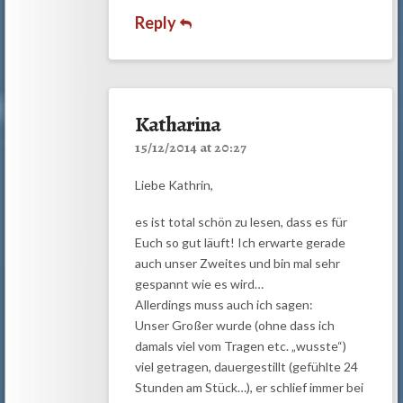
Reply
Katharina
15/12/2014 at 20:27
Liebe Kathrin,
es ist total schön zu lesen, dass es für
Euch so gut läuft! Ich erwarte gerade
auch unser Zweites und bin mal sehr
gespannt wie es wird…
Allerdings muss auch ich sagen:
Unser Großer wurde (ohne dass ich
damals viel vom Tragen etc. „wusste“)
viel getragen, dauergestillt (gefühlte 24
Stunden am Stück…), er schlief immer bei