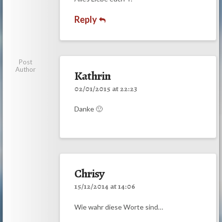
Reply
Post
Author
Kathrin
02/01/2015 at 22:23
Danke 🙂
Chrisy
15/12/2014 at 14:06
Wie wahr diese Worte sind…