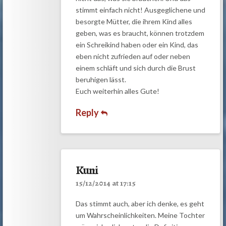
stimmt einfach nicht! Ausgeglichene und
besorgte Mütter, die ihrem Kind alles
geben, was es braucht, können trotzdem
ein Schreikind haben oder ein Kind, das
eben nicht zufrieden auf oder neben
einem schläft und sich durch die Brust
beruhigen lässt.
Euch weiterhin alles Gute!
Reply
Kuni
15/12/2014 at 17:15
Das stimmt auch, aber ich denke, es geht
um Wahrscheinlichkeiten. Meine Tochter