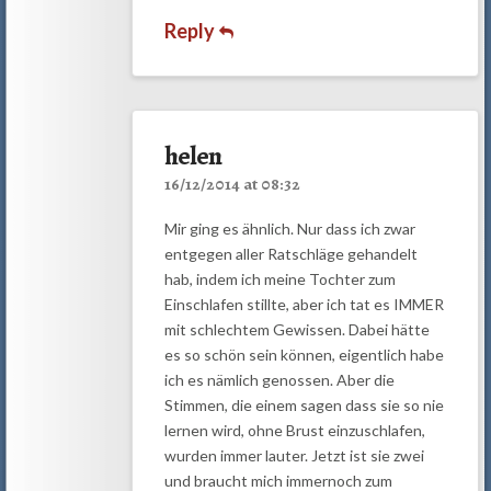
Reply
helen
16/12/2014 at 08:32
Mir ging es ähnlich. Nur dass ich zwar
entgegen aller Ratschläge gehandelt
hab, indem ich meine Tochter zum
Einschlafen stillte, aber ich tat es IMMER
mit schlechtem Gewissen. Dabei hätte
es so schön sein können, eigentlich habe
ich es nämlich genossen. Aber die
Stimmen, die einem sagen dass sie so nie
lernen wird, ohne Brust einzuschlafen,
wurden immer lauter. Jetzt ist sie zwei
und braucht mich immernoch zum