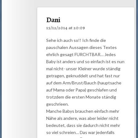
Dani
15/12/2014 at 20:09
Sehe ich auch so!! Ich finde die
pauschalen Aussagen dieses Textes
ehrlich gesagt FURCHTBAR… Jedes
Baby ist anders und so einfach ist es nun
mal nicht- unser Kleiner wurde ständig
getragen, geknuddelt und hat fast nur
auf dem Arm/Brust/Bauch (hauptsache
auf Mama oder Papa) geschlafen und
trotzdem die ersten Monate ständig
geschrieen.
Manche Babys brauchen einfach mehr
Nähe als andere, was aber leider nicht
bedeutet, dass sie dadurch nicht mehr
so viel schreien… Das war jedenfalls