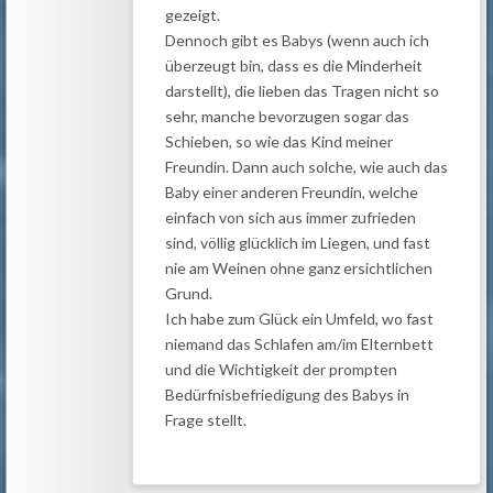
gezeigt.
Dennoch gibt es Babys (wenn auch ich
überzeugt bin, dass es die Minderheit
darstellt), die lieben das Tragen nicht so
sehr, manche bevorzugen sogar das
Schieben, so wie das Kind meiner
Freundin. Dann auch solche, wie auch das
Baby einer anderen Freundin, welche
einfach von sich aus immer zufrieden
sind, völlig glücklich im Liegen, und fast
nie am Weinen ohne ganz ersichtlichen
Grund.
Ich habe zum Glück ein Umfeld, wo fast
niemand das Schlafen am/im Elternbett
und die Wichtigkeit der prompten
Bedürfnisbefriedigung des Babys in
Frage stellt.