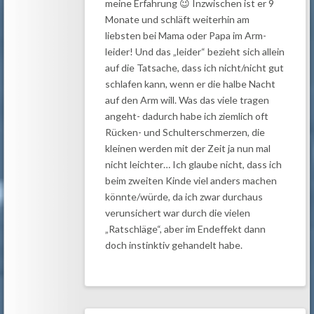
meine Erfahrung 😉 Inzwischen ist er 9
Monate und schläft weiterhin am
liebsten bei Mama oder Papa im Arm-
leider! Und das „leider“ bezieht sich allein
auf die Tatsache, dass ich nicht/nicht gut
schlafen kann, wenn er die halbe Nacht
auf den Arm will. Was das viele tragen
angeht- dadurch habe ich ziemlich oft
Rücken- und Schulterschmerzen, die
kleinen werden mit der Zeit ja nun mal
nicht leichter… Ich glaube nicht, dass ich
beim zweiten Kinde viel anders machen
könnte/würde, da ich zwar durchaus
verunsichert war durch die vielen
„Ratschläge“, aber im Endeffekt dann
doch instinktiv gehandelt habe.