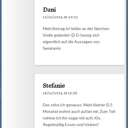
Dani
15/12/2014 at 20:13
Mein Betrag ist leider an der falschen
Stelle gelandet 😉 Er bezog sich
eigentlich auf die Aussagen von
Semiramis
Stefanie
16/12/2014 at 13:39
Das sehe ich genauso. Mein kleiner (5,5
Monate) wohnt auch auf/an mir. Zum Teil
nehme ich ihn sogar mit aufs Klo.
Regelmäßig Essen und trinken?