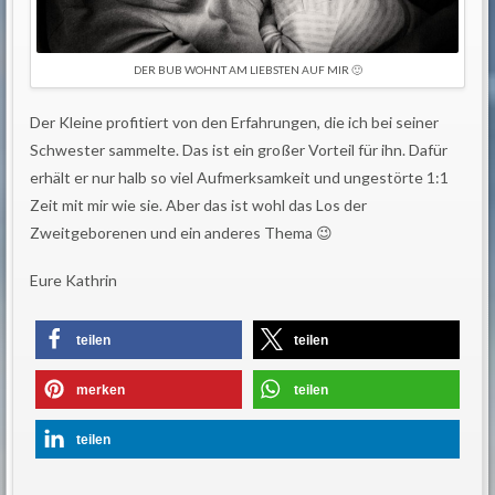
DER BUB WOHNT AM LIEBSTEN AUF MIR 🙂
Der Kleine profitiert von den Erfahrungen, die ich bei seiner
Schwester sammelte. Das ist ein großer Vorteil für ihn. Dafür
erhält er nur halb so viel Aufmerksamkeit und ungestörte 1:1
Zeit mit mir wie sie. Aber das ist wohl das Los der
Zweitgeborenen und ein anderes Thema 😉
Eure Kathrin
teilen
teilen
merken
teilen
teilen