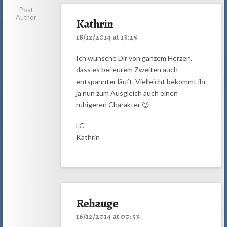
Post
Author
Kathrin
18/12/2014 at 13:25
Ich wünsche Dir von ganzem Herzen,
dass es bei eurem Zweiten auch
entspannter läuft. Vielleicht bekommt ihr
ja nun zum Ausgleich auch einen
ruhigeren Charakter 😉
LG
Kathrin
Rehauge
16/12/2014 at 00:53