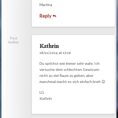
Martina
Reply
Post
Author
Kathrin
18/12/2014 at 13:16
Du sprichst wie immer sehr wahr. Ich
versuche dem schlechten Gewissen
nicht zu viel Raum zu geben, aber
manchmal macht es sich einfach breit 😉
LG
Kathrin