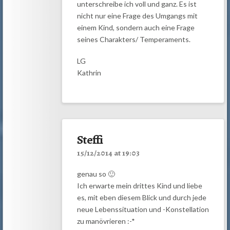
unterschreibe ich voll und ganz. Es ist
nicht nur eine Frage des Umgangs mit
einem Kind, sondern auch eine Frage
seines Charakters/ Temperaments.
LG
Kathrin
Steffi
15/12/2014 at 19:03
genau so 🙂
Ich erwarte mein drittes Kind und liebe
es, mit eben diesem Blick und durch jede
neue Lebenssituation und -Konstellation
zu manövrieren :-*