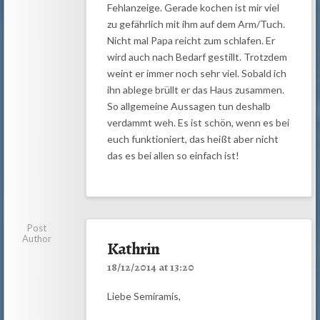
Fehlanzeige. Gerade kochen ist mir viel
zu gefährlich mit ihm auf dem Arm/Tuch.
Nicht mal Papa reicht zum schlafen. Er
wird auch nach Bedarf gestillt. Trotzdem
weint er immer noch sehr viel. Sobald ich
ihn ablege brüllt er das Haus zusammen.
So allgemeine Aussagen tun deshalb
verdammt weh. Es ist schön, wenn es bei
euch funktioniert, das heißt aber nicht
das es bei allen so einfach ist!
Post
Author
Kathrin
18/12/2014 at 13:20
Liebe Semiramis,