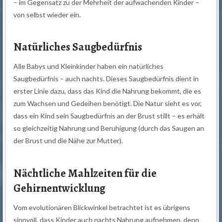
– im Gegensatz zu der Mehrheit der aufwachenden Kinder –
von selbst wieder ein.
Natürliches Saugbedürfnis
Alle Babys und Kleinkinder haben ein natürliches
Saugbedürfnis – auch nachts. Dieses Saugbedürfnis dient in
erster Linie dazu, dass das Kind die Nahrung bekommt, die es
zum Wachsen und Gedeihen benötigt. Die Natur sieht es vor,
dass ein Kind sein Saugbedürfnis an der Brust stillt – es erhält
so gleichzeitig Nahrung und Beruhigung (durch das Saugen an
der Brust und die Nähe zur Mutter).
Nächtliche Mahlzeiten für die
Gehirnentwicklung
Vom evolutionären Blickwinkel betrachtet ist es übrigens
sinnvoll, dass Kinder auch nachts Nahrung aufnehmen, denn