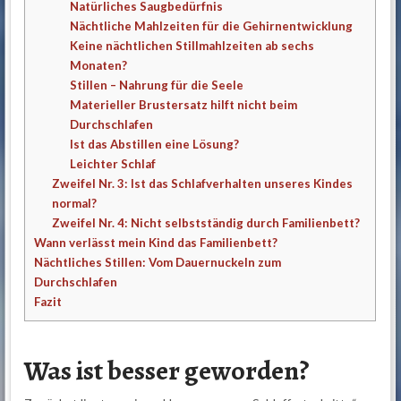
Natürliches Saugbedürfnis
Nächtliche Mahlzeiten für die Gehirnentwicklung
Keine nächtlichen Stillmahlzeiten ab sechs
Monaten?
Stillen – Nahrung für die Seele
Materieller Brustersatz hilft nicht beim
Durchschlafen
Ist das Abstillen eine Lösung?
Leichter Schlaf
Zweifel Nr. 3: Ist das Schlafverhalten unseres Kindes
normal?
Zweifel Nr. 4: Nicht selbstständig durch Familienbett?
Wann verlässt mein Kind das Familienbett?
Nächtliches Stillen: Vom Dauernuckeln zum
Durchschlafen
Fazit
Was ist besser geworden?