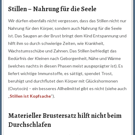
Stillen – Nahrung für die Seele
Wir dürfen ebenfalls nicht vergessen, dass das Stillen nicht nur
Nahrung für den Körper, sondern auch Nahrung für die Seele
ist. Das Saugen an der Brust bringt dem Kind Entspannung und
hilft ihm so durch schwierige Zeiten, wie Krankheit,
Wachstumsschübe und Zahnen. Das Stillen befriedigt das
Bedürfnis der Kleinen nach Geborgenheit, Nähe und Wärme
(welches nachts in diesen Phasen meist ausgeprägter ist). Es
liefert wichtige Immunstoffe, es sättigt, spendet Trost,
beruhigt und durchflutet den Körper mit Glückshormonen
(Oxytocin) – ein besseres Allheilmittel gibt es nicht (siehe auch
„
Stillen ist Kopfsache
“).
Materieller Brustersatz hilft nicht beim
Durchschlafen