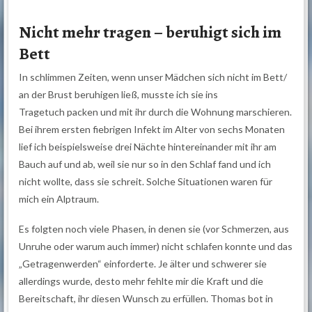
Nicht mehr tragen – beruhigt sich im
Bett
In schlimmen Zeiten, wenn unser Mädchen sich nicht im Bett/
an der Brust beruhigen ließ, musste ich sie ins
Tragetuch packen und mit ihr durch die Wohnung marschieren.
Bei ihrem ersten fiebrigen Infekt im Alter von sechs Monaten
lief ich beispielsweise drei Nächte hintereinander mit ihr am
Bauch auf und ab, weil sie nur so in den Schlaf fand und ich
nicht wollte, dass sie schreit. Solche Situationen waren für
mich ein Alptraum.
Es folgten noch viele Phasen, in denen sie (vor Schmerzen, aus
Unruhe oder warum auch immer) nicht schlafen konnte und das
„Getragenwerden“ einforderte. Je älter und schwerer sie
allerdings wurde, desto mehr fehlte mir die Kraft und die
Bereitschaft, ihr diesen Wunsch zu erfüllen. Thomas bot in