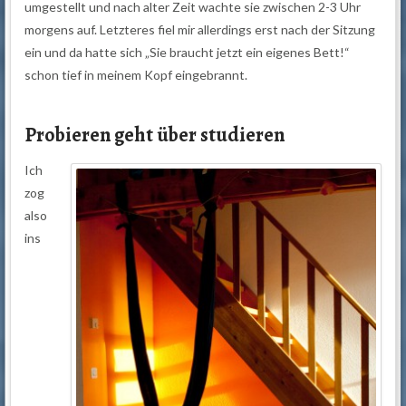
umgestellt und nach alter Zeit wachte sie zwischen 2-3 Uhr
morgens auf. Letzteres fiel mir allerdings erst nach der Sitzung
ein und da hatte sich „Sie braucht jetzt ein eigenes Bett!“
schon tief in meinem Kopf eingebrannt.
Probieren geht über studieren
Ich
zog
also
ins