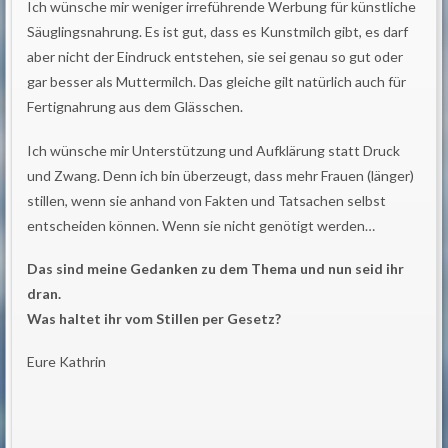
Ich wünsche mir weniger irreführende Werbung für künstliche
Säuglingsnahrung. Es ist gut, dass es Kunstmilch gibt, es darf
aber nicht der Eindruck entstehen, sie sei genau so gut oder
gar besser als Muttermilch. Das gleiche gilt natürlich auch für
Fertignahrung aus dem Glässchen.
Ich wünsche mir Unterstützung und Aufklärung statt Druck
und Zwang. Denn ich bin überzeugt, dass mehr Frauen (länger)
stillen, wenn sie anhand von Fakten und Tatsachen selbst
entscheiden können. Wenn sie nicht genötigt werden…
Das sind meine Gedanken zu dem Thema und nun seid ihr
dran.
Was haltet ihr vom Stillen per Gesetz?
Eure Kathrin