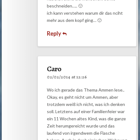
beschneiden….. 🙁
ich kann verstehen warum dir das nciht
mehr aus dem kopf ging… 🙁
Reply
Caro
02/02/2014 at 12:26
Wo ich gerade das Thema Ammen lese..
Okay, es geht nicht um Ammen, aber
trotzdem weiß ich nicht, was ich denken
soll. Letztens auf einer Familienfeier war
ein 11 Wochen altes Kind, was die ganze
Zeit herumgereicht wurde und das
laufend von irgendwem die Flasche