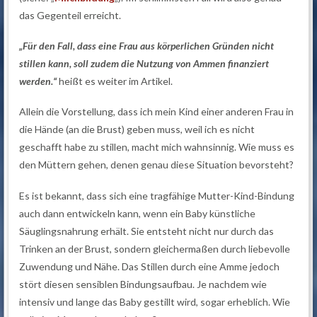
das Gegenteil erreicht.
„Für den Fall, dass eine Frau aus körperlichen Gründen nicht
stillen kann, soll zudem die Nutzung von Ammen finanziert
werden.“
heißt es weiter im Artikel.
Allein die Vorstellung, dass ich mein Kind einer anderen Frau in
die Hände (an die Brust) geben muss, weil ich es nicht
geschafft habe zu stillen, macht mich wahnsinnig. Wie muss es
den Müttern gehen, denen genau diese Situation bevorsteht?
Es ist bekannt, dass sich eine tragfähige Mutter-Kind-Bindung
auch dann entwickeln kann, wenn ein Baby künstliche
Säuglingsnahrung erhält. Sie entsteht nicht nur durch das
Trinken an der Brust, sondern gleichermaßen durch liebevolle
Zuwendung und Nähe. Das Stillen durch eine Amme jedoch
stört diesen sensiblen Bindungsaufbau. Je nachdem wie
intensiv und lange das Baby gestillt wird, sogar erheblich. Wie