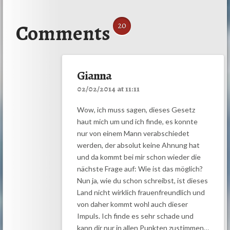
Comments
20
Gianna
02/02/2014 at 11:11
Wow, ich muss sagen, dieses Gesetz
haut mich um und ich finde, es konnte
nur von einem Mann verabschiedet
werden, der absolut keine Ahnung hat
und da kommt bei mir schon wieder die
nächste Frage auf: Wie ist das möglich?
Nun ja, wie du schon schreibst, ist dieses
Land nicht wirklich frauenfreundlich und
von daher kommt wohl auch dieser
Impuls. Ich finde es sehr schade und
kann dir nur in allen Punkten zustimmen…