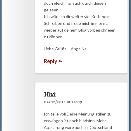
doch gleich mal auch durch diesen
gelesen.
Ich wünsch dir weiter viel Kraft beim
Schreiben und freue mich immer mal
wieder auf deinem Blog vorbeischneien
zu können.
Liebe Grüße – Angelika
Reply
Hixi
02/02/2014 at 22:09
Ich teile voll Deine Meinung stillen zu
erzwingen ist doch blödsinn. Mehr
Aufklärung wäre auch in Deutschland