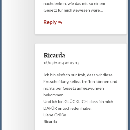
nachdenken, wie das mit so einem
Gesetz für mich gewesen wäre…
Reply
Ricarda
18/03/2014 at 09:13
Ich bin einfach nur froh, dass wir diese
Entscheidung selbst treffen können und
nichts per Gesetz aufgezwungen
bekommen.
Und ich bin GLÜCKLICH, dass ich mich
DAFÜR entschieden habe.
Liebe Grüße
Ricarda