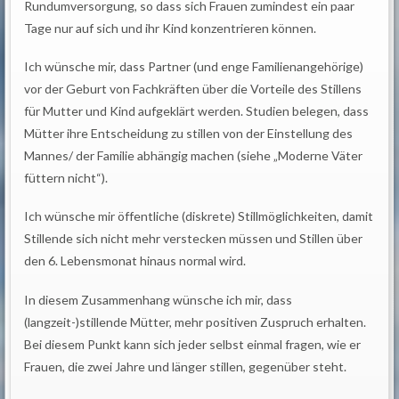
Rundumversorgung, so dass sich Frauen zumindest ein paar
Tage nur auf sich und ihr Kind konzentrieren können.
Ich wünsche mir, dass Partner (und enge Familienangehörige)
vor der Geburt von Fachkräften über die Vorteile des Stillens
für Mutter und Kind aufgeklärt werden. Studien belegen, dass
Mütter ihre Entscheidung zu stillen von der Einstellung des
Mannes/ der Familie abhängig machen (siehe „Moderne Väter
füttern nicht“).
Ich wünsche mir öffentliche (diskrete) Stillmöglichkeiten, damit
Stillende sich nicht mehr verstecken müssen und Stillen über
den 6. Lebensmonat hinaus normal wird.
In diesem Zusammenhang wünsche ich mir, dass
(langzeit-)stillende Mütter, mehr positiven Zuspruch erhalten.
Bei diesem Punkt kann sich jeder selbst einmal fragen, wie er
Frauen, die zwei Jahre und länger stillen, gegenüber steht.