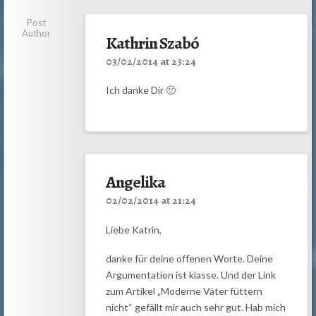
Post
Author
Kathrin Szabó
03/02/2014 at 23:24
Ich danke Dir 🙂
Angelika
02/02/2014 at 21:24
Liebe Katrin,
danke für deine offenen Worte. Deine
Argumentation ist klasse. Und der Link
zum Artikel „Moderne Väter füttern
nicht“ gefällt mir auch sehr gut. Hab mich