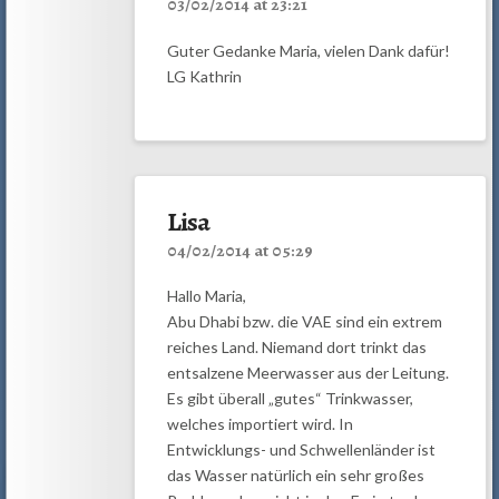
03/02/2014 at 23:21
Guter Gedanke Maria, vielen Dank dafür!
LG Kathrin
Lisa
04/02/2014 at 05:29
Hallo Maria,
Abu Dhabi bzw. die VAE sind ein extrem
reiches Land. Niemand dort trinkt das
entsalzene Meerwasser aus der Leitung.
Es gibt überall „gutes“ Trinkwasser,
welches importiert wird. In
Entwicklungs- und Schwellenländer ist
das Wasser natürlich ein sehr großes