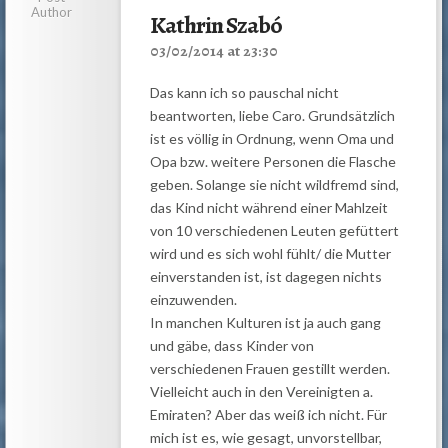
Author
Kathrin Szabó
03/02/2014 at 23:30
Das kann ich so pauschal nicht
beantworten, liebe Caro. Grundsätzlich
ist es völlig in Ordnung, wenn Oma und
Opa bzw. weitere Personen die Flasche
geben. Solange sie nicht wildfremd sind,
das Kind nicht während einer Mahlzeit
von 10 verschiedenen Leuten gefüttert
wird und es sich wohl fühlt/ die Mutter
einverstanden ist, ist dagegen nichts
einzuwenden.
In manchen Kulturen ist ja auch gang
und gäbe, dass Kinder von
verschiedenen Frauen gestillt werden.
Vielleicht auch in den Vereinigten a.
Emiraten? Aber das weiß ich nicht. Für
mich ist es, wie gesagt, unvorstellbar,