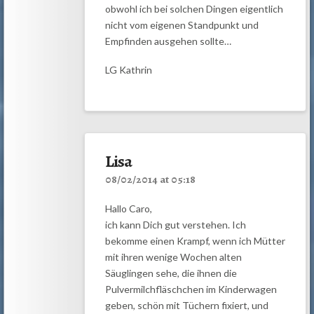
obwohl ich bei solchen Dingen eigentlich
nicht vom eigenen Standpunkt und
Empfinden ausgehen sollte…
LG Kathrin
Lisa
08/02/2014 at 05:18
Hallo Caro,
ich kann Dich gut verstehen. Ich
bekomme einen Krampf, wenn ich Mütter
mit ihren wenige Wochen alten
Säuglingen sehe, die ihnen die
Pulvermilchfläschchen im Kinderwagen
geben, schön mit Tüchern fixiert, und