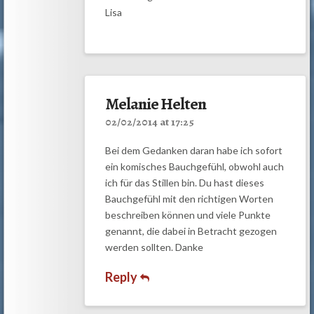
Lisa
Melanie Helten
02/02/2014 at 17:25
Bei dem Gedanken daran habe ich sofort
ein komisches Bauchgefühl, obwohl auch
ich für das Stillen bin. Du hast dieses
Bauchgefühl mit den richtigen Worten
beschreiben können und viele Punkte
genannt, die dabei in Betracht gezogen
werden sollten. Danke
Reply