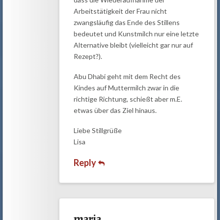
Arbeitstätigkeit der Frau nicht
zwangsläufig das Ende des Stillens
bedeutet und Kunstmilch nur eine letzte
Alternative bleibt (vielleicht gar nur auf
Rezept?).
Abu Dhabi geht mit dem Recht des
Kindes auf Muttermilch zwar in die
richtige Richtung, schießt aber m.E.
etwas über das Ziel hinaus.
Liebe Stillgrüße
Lisa
Reply
maria