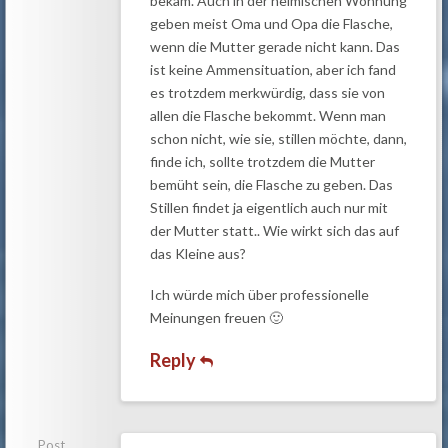
bekam. Auch in der heimischen Wohnung
geben meist Oma und Opa die Flasche,
wenn die Mutter gerade nicht kann. Das
ist keine Ammensituation, aber ich fand
es trotzdem merkwürdig, dass sie von
allen die Flasche bekommt. Wenn man
schon nicht, wie sie, stillen möchte, dann,
finde ich, sollte trotzdem die Mutter
bemüht sein, die Flasche zu geben. Das
Stillen findet ja eigentlich auch nur mit
der Mutter statt.. Wie wirkt sich das auf
das Kleine aus?
Ich würde mich über professionelle
Meinungen freuen 🙂
Reply
Post