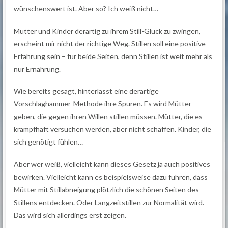
wünschenswert ist. Aber so? Ich weiß nicht…
Mütter und Kinder derartig zu ihrem Still-Glück zu zwingen,
erscheint mir nicht der richtige Weg. Stillen soll eine positive
Erfahrung sein – für beide Seiten, denn Stillen ist weit mehr als
nur Ernährung.
Wie bereits gesagt, hinterlässt eine derartige
Vorschlaghammer-Methode ihre Spuren. Es wird Mütter
geben, die gegen ihren Willen stillen müssen. Mütter, die es
krampfhaft versuchen werden, aber nicht schaffen. Kinder, die
sich genötigt fühlen…
Aber wer weiß, vielleicht kann dieses Gesetz ja auch positives
bewirken. Vielleicht kann es beispielsweise dazu führen, dass
Mütter mit Stillabneigung plötzlich die schönen Seiten des
Stillens entdecken. Oder Langzeitstillen zur Normalität wird.
Das wird sich allerdings erst zeigen.