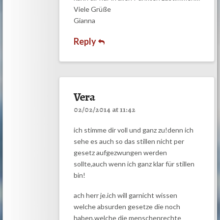
Viele Grüße
Gianna
Reply
Vera
02/02/2014 at 11:42
ich stimme dir voll und ganz zu!denn ich
sehe es auch so das stillen nicht per
gesetz aufgezwungen werden
sollte,auch wenn ich ganz klar für stillen
bin!
ach herr je.ich will garnicht wissen
welche absurden gesetze die noch
haben,welche die menschenrechte