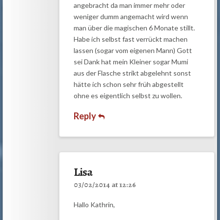
angebracht da man immer mehr oder
weniger dumm angemacht wird wenn
man über die magischen 6 Monate stillt.
Habe ich selbst fast verrückt machen
lassen (sogar vom eigenen Mann) Gott
sei Dank hat mein Kleiner sogar Mumi
aus der Flasche strikt abgelehnt sonst
hätte ich schon sehr früh abgestellt
ohne es eigentlich selbst zu wollen.
Reply
Lisa
03/02/2014 at 12:26
Hallo Kathrin,