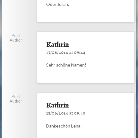
Oder Julian.
Post
Author
Kathrin
13/06/2014 at 09:44
Sehr schöne Namen!
Post
Author
Kathrin
13/06/2014 at 09:43
Dankeschön Lena!