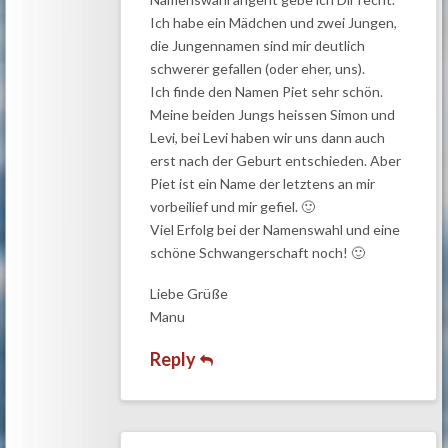
Ich habe ein Mädchen und zwei Jungen,
die Jungennamen sind mir deutlich
schwerer gefallen (oder eher, uns).
Ich finde den Namen Piet sehr schön.
Meine beiden Jungs heissen Simon und
Levi, bei Levi haben wir uns dann auch
erst nach der Geburt entschieden. Aber
Piet ist ein Name der letztens an mir
vorbeilief und mir gefiel. 🙂
Viel Erfolg bei der Namenswahl und eine
schöne Schwangerschaft noch! 🙂
Liebe Grüße
Manu
Reply