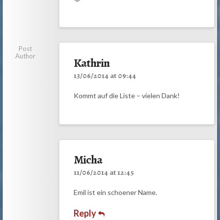
Post
Author
Kathrin
13/06/2014 at 09:44
Kommt auf die Liste – vielen Dank!
Micha
11/06/2014 at 12:45
Emil ist ein schoener Name.
Reply