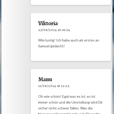
Viktoria
23/06/2014 at 16:34
Wie lustig! Ich habe auch als erstes an
Samuel gedacht!
Manu
11/06/2014 at 12:25
Oh wie schön! Egal was es ist, es ist
immer schön und die Umstellung wird Dir
sicher nicht schwer fallen. Was die
Namenswahl angeht gebe ich Dir recht.