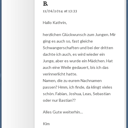
B.
11/06/2014 at 13:33
Hallo Kathrin,
herzlichen Glückwunsch zum Jungen. Mir
ging es auch so, fast gleiche
Schwangerschaften und bei der dritten
dachte ich auch, es wird wieder ein
Junge, aber es wurde ein Mädchen. Hat
auch eine Weile gedauert, bis ich das
verinnerlicht hatte.
Namen, die zu eurem Nachnamen
passen? Hmm, ich finde, da klingt vieles
schön. Fabian, Joshua, Leas, Sebastian
oder nur Bastian??
Alles Gute weiterhin…
Kim