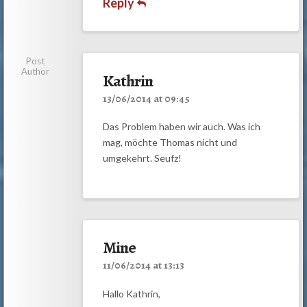
Reply
Post
Author
Kathrin
13/06/2014 at 09:45
Das Problem haben wir auch. Was ich
mag, möchte Thomas nicht und
umgekehrt. Seufz!
Mine
11/06/2014 at 13:13
Hallo Kathrin,