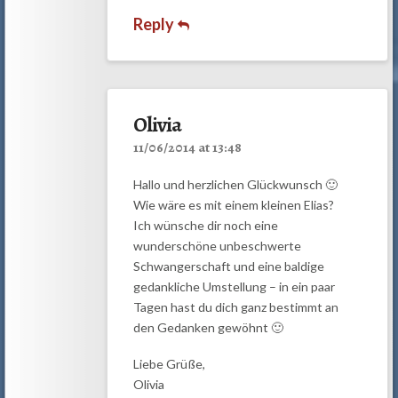
Reply
Olivia
11/06/2014 at 13:48
Hallo und herzlichen Glückwunsch 🙂
Wie wäre es mit einem kleinen Elias?
Ich wünsche dir noch eine
wunderschöne unbeschwerte
Schwangerschaft und eine baldige
gedankliche Umstellung – in ein paar
Tagen hast du dich ganz bestimmt an
den Gedanken gewöhnt 🙂
Liebe Grüße,
Olivia