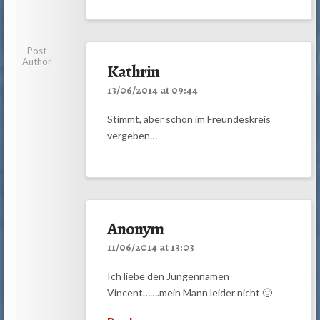
Post
Author
Kathrin
13/06/2014 at 09:44
Stimmt, aber schon im Freundeskreis
vergeben…
Anonym
11/06/2014 at 13:03
Ich liebe den Jungennamen
Vincent…….mein Mann leider nicht 🙁