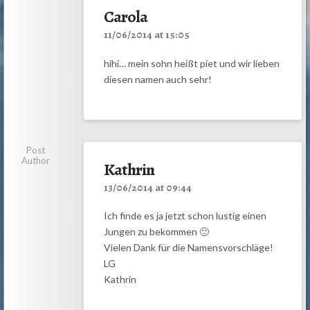
Carola
11/06/2014 at 15:05
hihi… mein sohn heißt piet und wir lieben
diesen namen auch sehr!
Post
Author
Kathrin
13/06/2014 at 09:44
Ich finde es ja jetzt schon lustig einen
Jungen zu bekommen 🙂
Vielen Dank für die Namensvorschläge!
LG
Kathrin