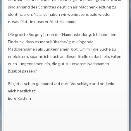
sind anhand des Schnittes deutlich als Mädchenkleidung zu
identifizieren. Naja, so haben wir wenigstens bald wieder
etwas Platz in unserer Abstellkammer.
Die größte Sorge gilt nun der Namensfindung. Ich habe den
Eindruck, dass es mehr hübsche/ gut klingende
Mädchennamen als Jungennamen gibt. Um mir die Suche zu
erleichtern, spanne ich euch an dieser Stelle einfach ein. Fallen
euch Jungennamen ein, die gut zu unserem Nachnamen
(Szabó) passen?
Bin jetzt schon gespannt auf eure Vorschläge und bedanke
mich herzlichst!
Eure Kathrin