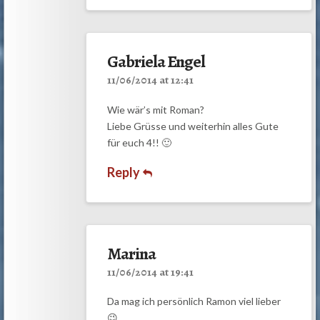
Gabriela Engel
11/06/2014 at 12:41
Wie wär’s mit Roman?
Liebe Grüsse und weiterhin alles Gute
für euch 4!! 🙂
Reply
Marina
11/06/2014 at 19:41
Da mag ich persönlich Ramon viel lieber
😉