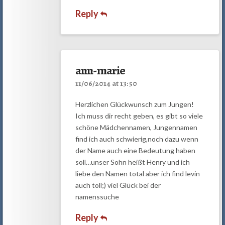
Reply
ann-marie
11/06/2014 at 13:50
Herzlichen Glückwunsch zum Jungen!
Ich muss dir recht geben, es gibt so viele
schöne Mädchennamen, Jungennamen
find ich auch schwierig,noch dazu wenn
der Name auch eine Bedeutung haben
soll…unser Sohn heißt Henry und ich
liebe den Namen total aber ich find levin
auch toll;) viel Glück bei der
namenssuche
Reply