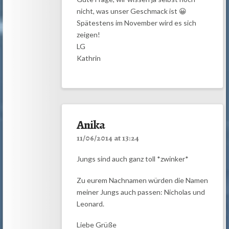
nicht, was unser Geschmack ist 😀
Spätestens im November wird es sich
zeigen!
LG
Kathrin
Anika
11/06/2014 at 13:24
Jungs sind auch ganz toll *zwinker*
Zu eurem Nachnamen würden die Namen
meiner Jungs auch passen: Nicholas und
Leonard.
Liebe Grüße