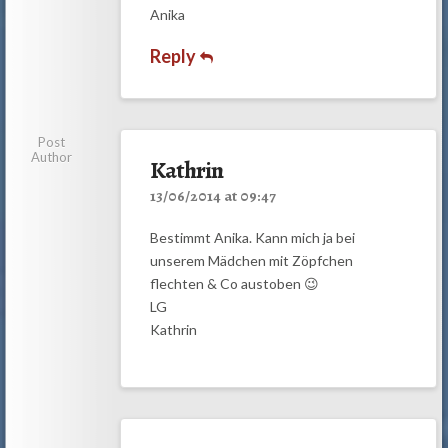
Anika
Reply
Post
Author
Kathrin
13/06/2014 at 09:47
Bestimmt Anika. Kann mich ja bei
unserem Mädchen mit Zöpfchen
flechten & Co austoben 😉
LG
Kathrin