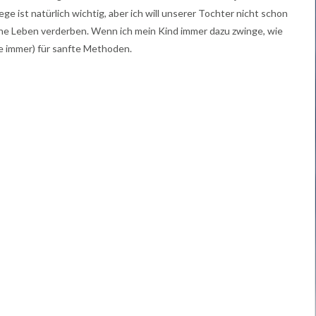
e ist natürlich wichtig, aber ich will unserer Tochter nicht schon
iche Leben verderben. Wenn ich mein Kind immer dazu zwinge, wie
ie immer) für sanfte Methoden.