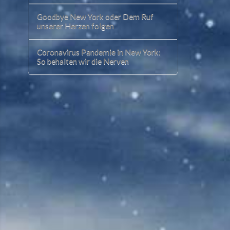
Goodbye New York oder Dem Ruf
unserer Herzen folgen
Coronavirus Pandemie in New York:
So behalten wir die Nerven