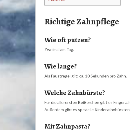
Richtige Zahnpflege
Wie oft putzen?
Zweimal am Tag.
Wie lange?
Als Faustregel gilt: ca. 10 Sekunden pro Zahn.
Welche Zahnbürste?
Für die allerersten Beißerchen gibt es Fingerz
Außerdem gibt es spezielle Kinderzahnbürsten
Mit Zahnpasta?