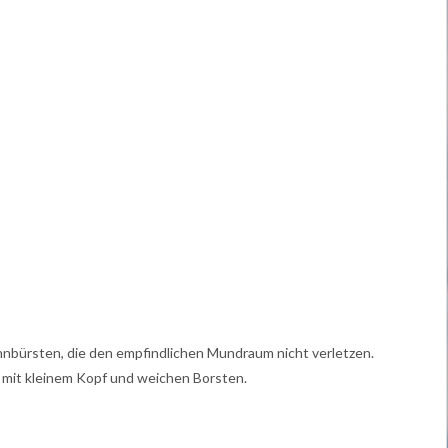
ahnbürsten, die den empfindlichen Mundraum nicht verletzen.
 mit kleinem Kopf und weichen Borsten.