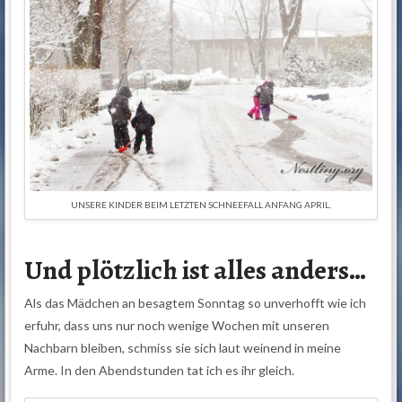
UNSERE KINDER BEIM LETZTEN SCHNEEFALL ANFANG APRIL.
Und plötzlich ist alles anders…
Als das Mädchen an besagtem Sonntag so unverhofft wie ich
erfuhr, dass uns nur noch wenige Wochen mit unseren
Nachbarn bleiben, schmiss sie sich laut weinend in meine
Arme. In den Abendstunden tat ich es ihr gleich.