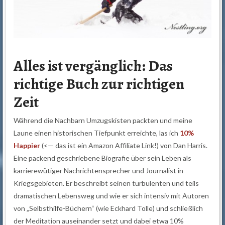
Alles ist vergänglich: Das
richtige Buch zur richtigen
Zeit
Während die Nachbarn Umzugskisten packten und meine
Laune einen historischen Tiefpunkt erreichte, las ich
10%
Happier
(<— das ist ein Amazon Affiliate Link!) von Dan Harris.
Eine packend geschriebene Biografie über sein Leben als
karrierewütiger Nachrichtensprecher und Journalist in
Kriegsgebieten. Er beschreibt seinen turbulenten und teils
dramatischen Lebensweg und wie er sich intensiv mit Autoren
von „Selbsthilfe-Büchern“ (wie Eckhard Tolle) und schließlich
der Meditation auseinander setzt und dabei etwa 10%