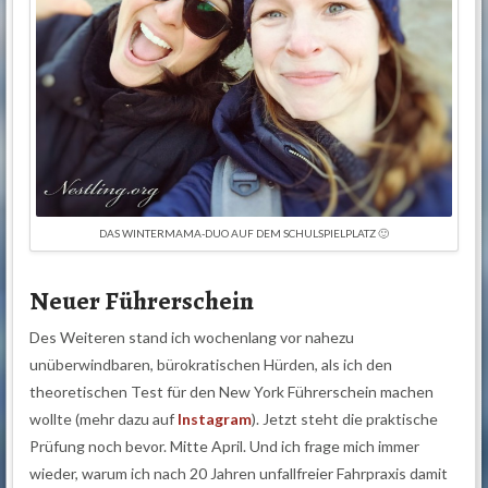
DAS WINTERMAMA-DUO AUF DEM SCHULSPIELPLATZ 🙂
Neuer Führerschein
Des Weiteren stand ich wochenlang vor nahezu
unüberwindbaren, bürokratischen Hürden, als ich den
theoretischen Test für den New York Führerschein machen
wollte (mehr dazu auf
Instagram
). Jetzt steht die praktische
Prüfung noch bevor. Mitte April. Und ich frage mich immer
wieder, warum ich nach 20 Jahren unfallfreier Fahrpraxis damit