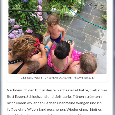
DIE NESTLINGE MIT UNSEREN NACHBARN IM SOMMER 2017
Nachdem ich den Bub in den Schlaf begleitet hatte, blieb ich im
Bett liegen. Schluchzend und tieftraurig. Tränen strömten in
nicht enden wollenden Bächen über meine Wangen und ich
ließ es ohne Widerstand geschehen. Wieder einmal hieß es