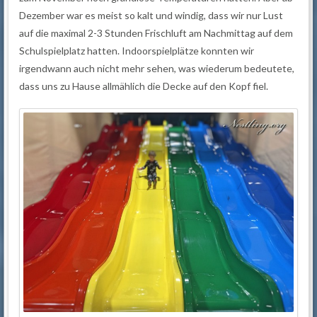
Dezember war es meist so kalt und windig, dass wir nur Lust
auf die maximal 2-3 Stunden Frischluft am Nachmittag auf dem
Schulspielplatz hatten. Indoorspielplätze konnten wir
irgendwann auch nicht mehr sehen, was wiederum bedeutete,
dass uns zu Hause allmählich die Decke auf den Kopf fiel.