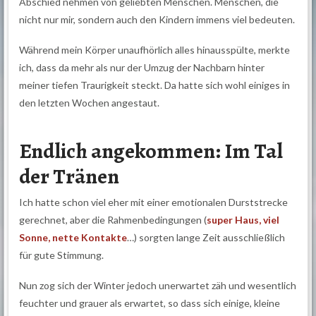
Abschied nehmen von geliebten Menschen. Menschen, die
nicht nur mir, sondern auch den Kindern immens viel bedeuten.
Während mein Körper unaufhörlich alles hinausspülte, merkte
ich, dass da mehr als nur der Umzug der Nachbarn hinter
meiner tiefen Traurigkeit steckt. Da hatte sich wohl einiges in
den letzten Wochen angestaut.
Endlich angekommen: Im Tal
der Tränen
Ich hatte schon viel eher mit einer emotionalen Durststrecke
gerechnet, aber die Rahmenbedingungen (
super Haus, viel
Sonne, nette Kontakte
…) sorgten lange Zeit ausschließlich
für gute Stimmung.
Nun zog sich der Winter jedoch unerwartet zäh und wesentlich
feuchter und grauer als erwartet, so dass sich einige, kleine