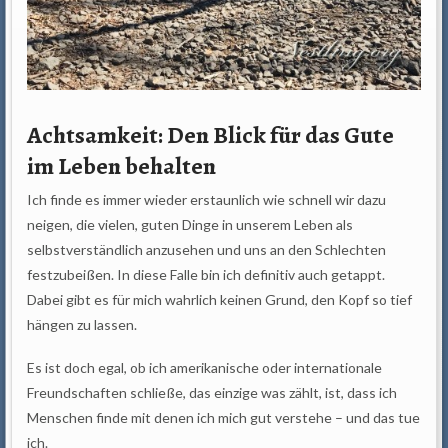
Achtsamkeit: Den Blick für das Gute
im Leben behalten
Ich finde es immer wieder erstaunlich wie schnell wir dazu
neigen, die vielen, guten Dinge in unserem Leben als
selbstverständlich anzusehen und uns an den Schlechten
festzubeißen. In diese Falle bin ich definitiv auch getappt.
Dabei gibt es für mich wahrlich keinen Grund, den Kopf so tief
hängen zu lassen.
Es ist doch egal, ob ich amerikanische oder internationale
Freundschaften schließe, das einzige was zählt, ist, dass ich
Menschen finde mit denen ich mich gut verstehe – und das tue
ich.