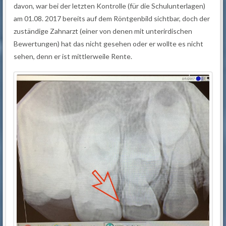
davon, war bei der letzten Kontrolle (für die Schulunterlagen)
am 01.08. 2017 bereits auf dem Röntgenbild sichtbar, doch der
zuständige Zahnarzt (einer von denen mit unterirdischen
Bewertungen) hat das nicht gesehen oder er wollte es nicht
sehen, denn er ist mittlerweile Rente.