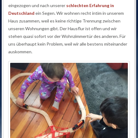
eingezogen und nach unserer
schlechten Erfahrung in
Deutschland
ein Segen. Wir wohnen recht intim in unserem
Haus zusammen, weil es keine richtige Trennung zwischen
unseren Wohnungen gibt. Der Hausflur ist offen und wir
stehen quasi sofort vor der Wohnzimmertür des anderen. Für
uns überhaupt kein Problem, weil wir alle bestens miteinander
auskommen.