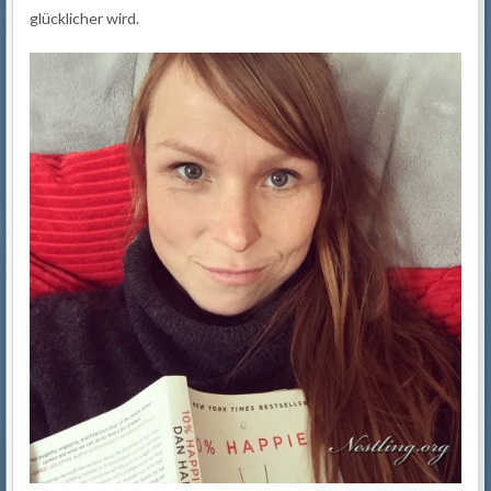
glücklicher wird.