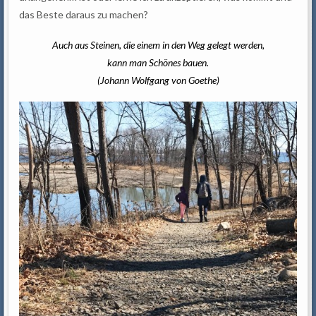
das Beste daraus zu machen?
Auch aus Steinen, die einem in den Weg gelegt werden,
kann man Schönes bauen.
(Johann Wolfgang von Goethe)