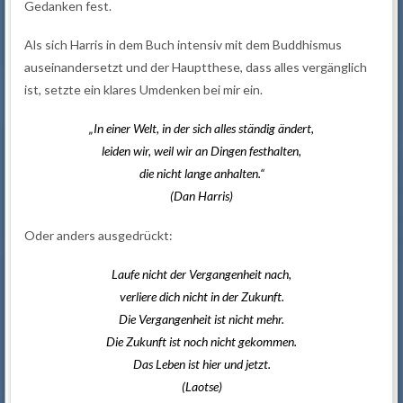
Gedanken fest.
Als sich Harris in dem Buch intensiv mit dem Buddhismus
auseinandersetzt und der Hauptthese, dass alles vergänglich
ist, setzte ein klares Umdenken bei mir ein.
„In einer Welt, in der sich alles ständig ändert,
leiden wir, weil wir an Dingen festhalten,
die nicht lange anhalten.“
(Dan Harris)
Oder anders ausgedrückt:
Laufe nicht der Vergangenheit nach,
verliere dich nicht in der Zukunft.
Die Vergangenheit ist nicht mehr.
Die Zukunft ist noch nicht gekommen.
Das Leben ist hier und jetzt.
(Laotse)