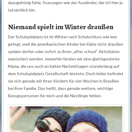
dazugehörig fühle. Sozusagen wie der Ausländer, der ich hier ja
tatsächlich bin.
Niemand spielt im Winter draußen
Der Schulspielplatz ist im Winter nach Schulschluss wie leer
gefegt, weil die amerikanischen Kinder bei Kälte nicht draußen
spielen dürfen oder sofort zu ihren „after school“ Aktivitäten
manövriert werden. Immerhin fanden wir eine gleichgesinnte
Mama, die uns auch an kalten Nachmittagen stundenlang auf
dem Schulspielplatz Gesellschaft leistete. Doch leider befindet
sie sich gerade mit ihren Kindern für vier Wochen in Brasilien
bei ihrer Familie. Das heißt, dass gerade weitere, wichtige
Bezugspersonen für mich und die Nestlinge fehlen.