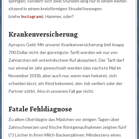
springen, sondern sich zwei Stunden lang nur in einem Reifen
sitzend in einem kreisförmigen Strudel bewegen
(siehe
Instagram
). Hammer, oder?
Krankenversicherung
Apropos Geld: Mit unserer Krankenversicherung (mit knapp
700 Dollar nicht der günstigste Tarif) werden wir nur von
Zahnärzten mit unterirdischem Ruf akzeptiert. Der Tarif darf
nur einmal im Jahr gewechselt werden (das nächste Mal im
November 2018), aber auch nur, wenn man heiratet, sich
scheiden lässt, ein Kind bekommt, den Job verliert oder der
Partner stirbt. Also in unserem Fall gar nicht.
Fatale Fehldiagnose
Zu allem Übel klagte das Mädchen vor einigen Tagen über
Zahnschmerzen und frische Röntgenaufnahmen zeigten fünf
(!!) Löcher in ihren Milch-Backenzähnen. Mindestens eines