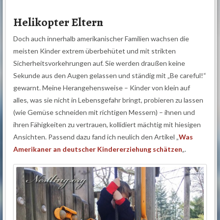
Helikopter Eltern
Doch auch innerhalb amerikanischer Familien wachsen die
meisten Kinder extrem überbehütet und mit strikten
Sicherheitsvorkehrungen auf. Sie werden draußen keine
Sekunde aus den Augen gelassen und ständig mit „Be careful!“
gewarnt. Meine Herangehensweise – Kinder von klein auf
alles, was sie nicht in Lebensgefahr bringt, probieren zu lassen
(wie Gemüse schneiden mit richtigen Messern) – ihnen und
ihren Fähigkeiten zu vertrauen, kollidiert mächtig mit hiesigen
Ansichten. Passend dazu fand ich neulich den Artikel „
Was
Amerikaner an deutscher Kindererziehung schätzen
„.