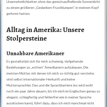
Unannehmlichkeiten ohne das gemütsaufhellende Sonnenlicht
zu einem größeren „Gedanken-Frustklumpen“ in meinem Kopf
geformt hatten.
Alltag in Amerika: Unsere
Stolpersteine
Unnahbare Amerikaner
Es gestaltet(e) sich für mich schwierig, tiefgehende
Beziehungen zu „echten“ Amerikanern aufzubauen. Die
meisten Mütter, mit denen ich mich so richtig gut verstehe,
sind selbst internationaler Herkunft und keine
Muttersprachler. Das und die Sprachbarriere (es wird wohl
noch ein paar Jahre dauern, bis ich mich im Englischen genau so
elegant, schlagfertig und fehlerfrei wie in meiner Sprache
ausdrücken kann), führt dazu, dass ich mich manchmal nicht