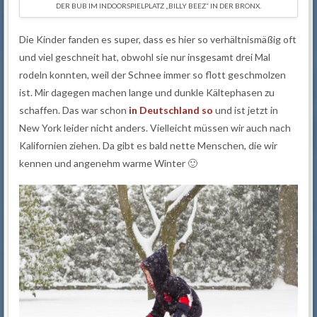
DER BUB IM INDOORSPIELPLATZ „BILLY BEEZ“ IN DER BRONX.
Die Kinder fanden es super, dass es hier so verhältnismäßig oft
und viel geschneit hat, obwohl sie nur insgesamt drei Mal
rodeln konnten, weil der Schnee immer so flott geschmolzen
ist. Mir dagegen machen lange und dunkle Kältephasen zu
schaffen. Das war schon
in Deutschland so
und ist jetzt in
New York leider nicht anders. Vielleicht müssen wir auch nach
Kalifornien ziehen. Da gibt es bald nette Menschen, die wir
kennen und angenehm warme Winter 🙂