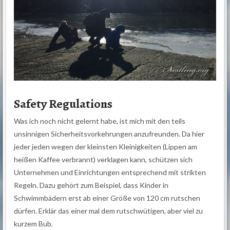
Safety Regulations
Was ich noch nicht gelernt habe, ist mich mit den teils
unsinnigen Sicherheitsvorkehrungen anzufreunden. Da hier
jeder jeden wegen der kleinsten Kleinigkeiten (Lippen am
heißen Kaffee verbrannt) verklagen kann, schützen sich
Unternehmen und Einrichtungen entsprechend mit strikten
Regeln. Dazu gehört zum Beispiel, dass Kinder in
Schwimmbädern erst ab einer Größe von 120 cm rutschen
dürfen. Erklär das einer mal dem rutschwütigen, aber viel zu
kurzem Bub.