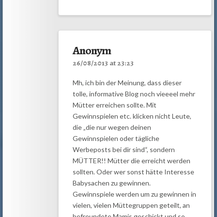
Anonym
26/08/2013 at 23:23
Mh, ich bin der Meinung, dass dieser
tolle, informative Blog noch vieeeel mehr
Mütter erreichen sollte. Mit
Gewinnspielen etc. klicken nicht Leute,
die „die nur wegen deinen
Gewinnspielen oder tägliche
Werbeposts bei dir sind“, sondern
MÜTTER!! Mütter die erreicht werden
sollten. Oder wer sonst hätte Interesse
Babysachen zu gewinnen.
Gewinnspiele werden um zu gewinnen in
vielen, vielen Müttegruppen geteilt, an
befreundete Mamis geschickt und so