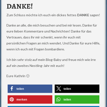
DANKE!
Zum Schluss möchte ich euch ein dickes fettes
DANKE
sagen!
Danke an alle, die mich besuchen und bei mir lesen. Danke für
eure lieben Kommentare und Nachrichten! Danke für das
Vertrauen, dass ihr mir schenkt, wenn ihr euch mit
persönlichen Fragen an mich wendet. Und Danke für eure Hilfe,
wenn ich euch mit Fragen bombardiere.
Ich bin sehr stolz auf mein Blog-Baby und freue mich wie irre
auf ein zweites Nestling-Jahr mit euch!
Eure Kathrin 🙂
teilen
teilen
merken
teilen