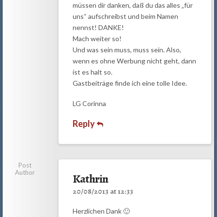
müssen dir danken, daß du das alles „für
uns“ aufschreibst und beim Namen
nennst! DANKE!
Mach weiter so!
Und was sein muss, muss sein. Also,
wenn es ohne Werbung nicht geht, dann
ist es halt so.
Gastbeiträge finde ich eine tolle Idee.
LG Corinna
Reply
Post
Author
Kathrin
20/08/2013 at 12:33
Herzlichen Dank 🙂