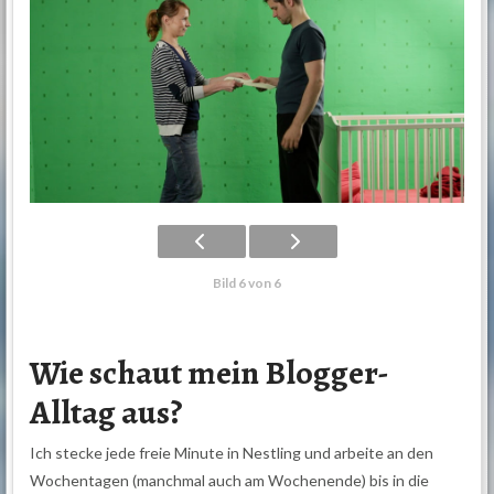
Bild 6 von 6
Wie schaut mein Blogger-
Alltag aus?
Ich stecke jede freie Minute in Nestling und arbeite an den
Wochentagen (manchmal auch am Wochenende) bis in die