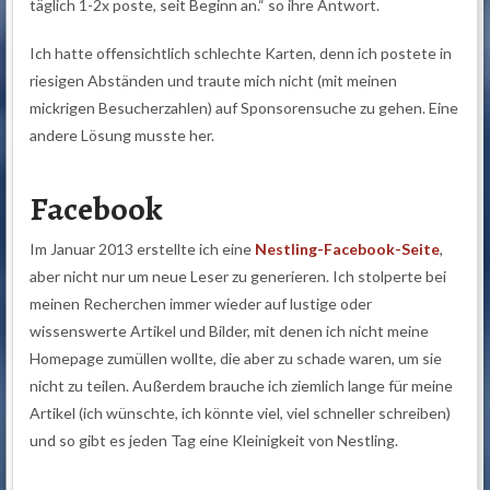
täglich 1-2x poste, seit Beginn an.“ so ihre Antwort.
Ich hatte offensichtlich schlechte Karten, denn ich postete in
riesigen Abständen und traute mich nicht (mit meinen
mickrigen Besucherzahlen) auf Sponsorensuche zu gehen. Eine
andere Lösung musste her.
Facebook
Im Januar 2013 erstellte ich eine
Nestling-Facebook-Seite
,
aber nicht nur um neue Leser zu generieren. Ich stolperte bei
meinen Recherchen immer wieder auf lustige oder
wissenswerte Artikel und Bilder, mit denen ich nicht meine
Homepage zumüllen wollte, die aber zu schade waren, um sie
nicht zu teilen. Außerdem brauche ich ziemlich lange für meine
Artikel (ich wünschte, ich könnte viel, viel schneller schreiben)
und so gibt es jeden Tag eine Kleinigkeit von Nestling.