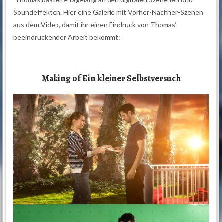
Soundeffekten. Hier eine Galerie mit Vorher-Nachher-Szenen
aus dem Video, damit ihr einen Eindruck von Thomas‘
beeindruckender Arbeit bekommt:
Making of Ein kleiner Selbstversuch