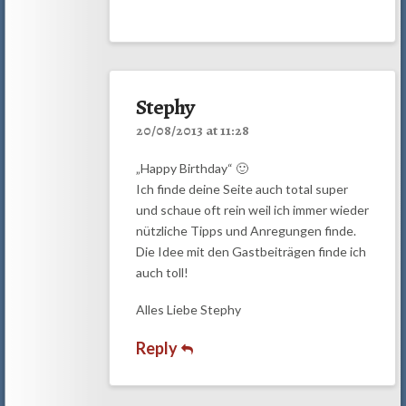
Stephy
20/08/2013 at 11:28
„Happy Birthday“ 🙂
Ich finde deine Seite auch total super
und schaue oft rein weil ich immer wieder
nützliche Tipps und Anregungen finde.
Die Idee mit den Gastbeiträgen finde ich
auch toll!
Alles Liebe Stephy
Reply