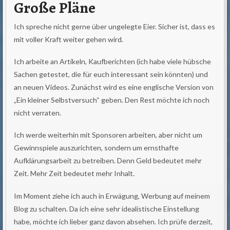
Große Pläne
Ich spreche nicht gerne über ungelegte Eier. Sicher ist, dass es
mit voller Kraft weiter gehen wird.
Ich arbeite an Artikeln, Kaufberichten (ich habe viele hübsche
Sachen getestet, die für euch interessant sein könnten) und
an neuen Videos. Zunächst wird es eine englische Version von
„Ein kleiner Selbstversuch“ geben. Den Rest möchte ich noch
nicht verraten.
Ich werde weiterhin mit Sponsoren arbeiten, aber nicht um
Gewinnspiele auszurichten, sondern um ernsthafte
Aufklärungsarbeit zu betreiben. Denn Geld bedeutet mehr
Zeit. Mehr Zeit bedeutet mehr Inhalt.
Im Moment ziehe ich auch in Erwägung, Werbung auf meinem
Blog zu schalten. Da ich eine sehr idealistische Einstellung
habe, möchte ich lieber ganz davon absehen. Ich prüfe derzeit,