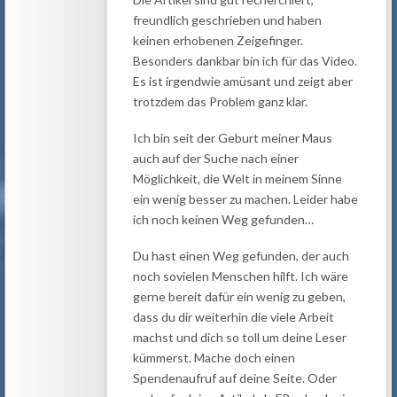
freundlich geschrieben und haben
keinen erhobenen Zeigefinger.
Besonders dankbar bin ich für das Video.
Es ist irgendwie amüsant und zeigt aber
trotzdem das Problem ganz klar.
Ich bin seit der Geburt meiner Maus
auch auf der Suche nach einer
Möglichkeit, die Welt in meinem Sinne
ein wenig besser zu machen. Leider habe
ich noch keinen Weg gefunden…
Du hast einen Weg gefunden, der auch
noch sovielen Menschen hilft. Ich wäre
gerne bereit dafür ein wenig zu geben,
dass du dir weiterhin die viele Arbeit
machst und dich so toll um deine Leser
kümmerst. Mache doch einen
Spendenaufruf auf deine Seite. Oder