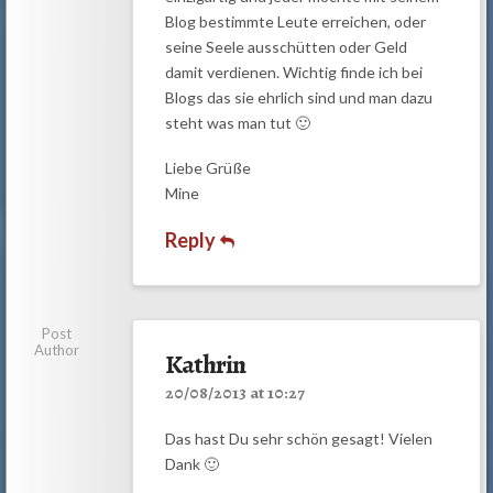
Blog bestimmte Leute erreichen, oder
seine Seele ausschütten oder Geld
damit verdienen. Wichtig finde ich bei
Blogs das sie ehrlich sind und man dazu
steht was man tut 🙂
Liebe Grüße
Mine
Reply
Post
Author
Kathrin
20/08/2013 at 10:27
Das hast Du sehr schön gesagt! Vielen
Dank 🙂