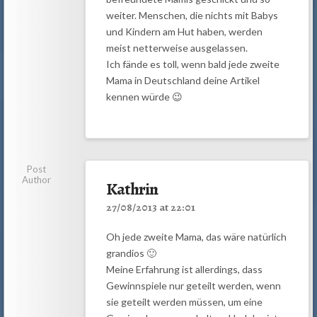
weiter. Menschen, die nichts mit Babys
und Kindern am Hut haben, werden
meist netterweise ausgelassen.
Ich fände es toll, wenn bald jede zweite
Mama in Deutschland deine Artikel
kennen würde 😉
Post
Author
Kathrin
27/08/2013 at 22:01
Oh jede zweite Mama, das wäre natürlich
grandios 🙂
Meine Erfahrung ist allerdings, dass
Gewinnspiele nur geteilt werden, wenn
sie geteilt werden müssen, um eine