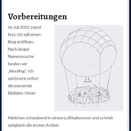
Vorbereitungen
Im Juli 2012 stand
fest: ich will einen
Blog eröffnen.
Nach langer
Namenssuche
fanden wir
„Nestling“. Ich
zeichnete sofort
die passende
Bildidee: Unser
Mädchen schwebend in einem Luftballonnest und schrieb
zeitgleich die ersten Artikel.