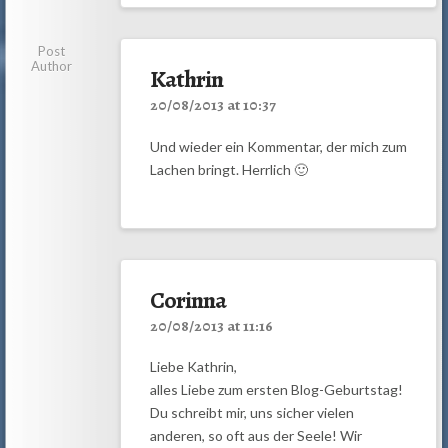
Post
Author
Kathrin
20/08/2013 at 10:37
Und wieder ein Kommentar, der mich zum
Lachen bringt. Herrlich 🙂
Corinna
20/08/2013 at 11:16
Liebe Kathrin,
alles Liebe zum ersten Blog-Geburtstag!
Du schreibt mir, uns sicher vielen
anderen, so oft aus der Seele! Wir