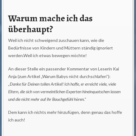
Warum mache ich das
überhaupt?
Weil ich nicht schweigend zuschauen kann, wie die
Bedürfnisse von Kindern und Müttern ständig ignoriert
werden.Weil ich etwas bewegen möchte!
An dieser Stelle ein passender Kommentar von Leserin Kai
Anja (zum Artikel „Warum Babys nicht durchschlafen“):
„Danke für Deinen tollen Artikel! Ich hoffe, er erreicht viele, viele
Eltern, die sich von vermeintlichen Experten hineinquatschen lassen
und die nicht mehr auf ihr Bauchgefühl hören.“
Dem kann ich nichts mehr hinzufügen, denn genau das hoffe
ich auch!