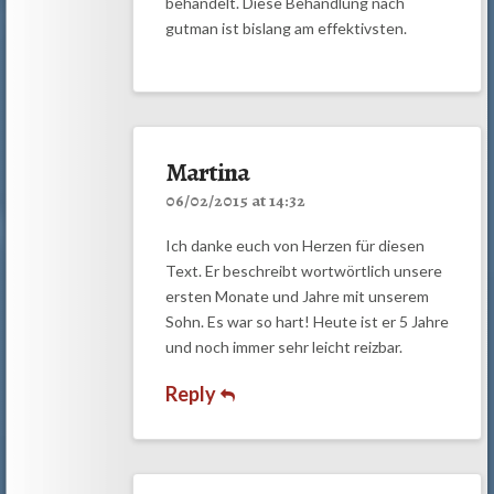
behandelt. Diese Behandlung nach
gutman ist bislang am effektivsten.
Martina
06/02/2015 at 14:32
Ich danke euch von Herzen für diesen
Text. Er beschreibt wortwörtlich unsere
ersten Monate und Jahre mit unserem
Sohn. Es war so hart! Heute ist er 5 Jahre
und noch immer sehr leicht reizbar.
Reply