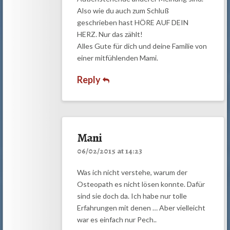
Also wie du auch zum Schluß
geschrieben hast HÖRE AUF DEIN
HERZ. Nur das zählt!
Alles Gute für dich und deine Familie von
einer mitfühlenden Mami.
Reply
Mani
06/02/2015 at 14:23
Was ich nicht verstehe, warum der
Osteopath es nicht lösen konnte. Dafür
sind sie doch da. Ich habe nur tolle
Erfahrungen mit denen … Aber vielleicht
war es einfach nur Pech..