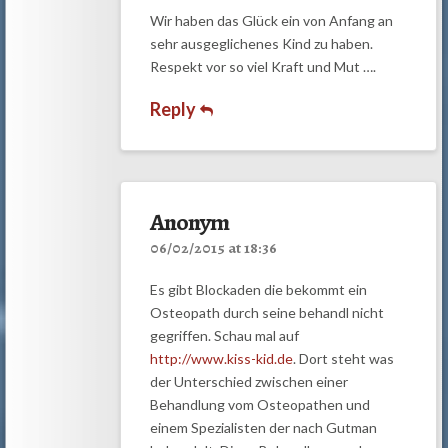
Wir haben das Glück ein von Anfang an
sehr ausgeglichenes Kind zu haben.
Respekt vor so viel Kraft und Mut ….
Reply
Anonym
06/02/2015 at 18:36
Es gibt Blockaden die bekommt ein
Osteopath durch seine behandl nicht
gegriffen. Schau mal auf
http://www.kiss-kid.de
. Dort steht was
der Unterschied zwischen einer
Behandlung vom Osteopathen und
einem Spezialisten der nach Gutman