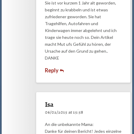
Sie ist vor kurzem 1 Jahr alt geworden,
beginnt zu krabbeln und ist etwas
zufriedener geworden. Sie hat
Tragehilfen, Autofahren und
Kinderwagen immer abgelehnt und ich
trage sie heute noch so. Dein Artikel
macht Mut ufs Gefühl zu hören, der
Ursache auf den Grund zu gehen..
DANKE
Reply
Isa
06/02/2015 at 15:58
An die unbekannte Mama:
Danke für deinen Bericht! Jedes einzelne