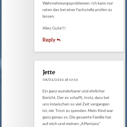
Wahrnehmungsproblemen. Ich kann nur
raten das bei einer Fachstelle prüfen zu
lassen.
Alles Gute!!!
Reply
Jette
06/02/2015 at 17:15
Ein ganz wunderbarer und ehrlicher
Bericht. Der es schafft, trotz, dass bei
uns inzwischen so viel Zeit vergangen
ist, mir Trost zu spenden. Mein Kind war
ganz genau so. Die gesamte Familie hat
auf mich und meinen „Affentanz“