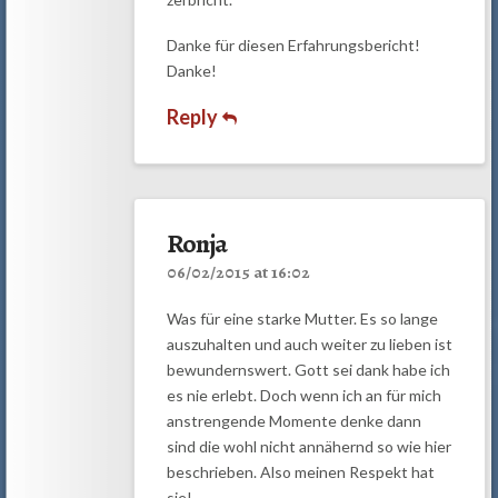
Danke für diesen Erfahrungsbericht!
Danke!
Reply
Ronja
06/02/2015 at 16:02
Was für eine starke Mutter. Es so lange
auszuhalten und auch weiter zu lieben ist
bewundernswert. Gott sei dank habe ich
es nie erlebt. Doch wenn ich an für mich
anstrengende Momente denke dann
sind die wohl nicht annähernd so wie hier
beschrieben. Also meinen Respekt hat
sie!