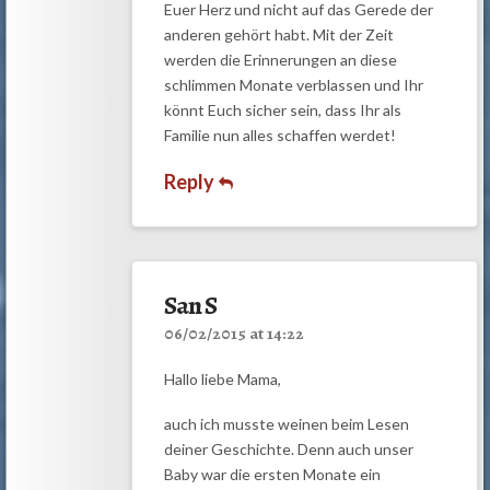
Euer Herz und nicht auf das Gerede der
anderen gehört habt. Mit der Zeit
werden die Erinnerungen an diese
schlimmen Monate verblassen und Ihr
könnt Euch sicher sein, dass Ihr als
Familie nun alles schaffen werdet!
Reply
San S
06/02/2015 at 14:22
Hallo liebe Mama,
auch ich musste weinen beim Lesen
deiner Geschichte. Denn auch unser
Baby war die ersten Monate ein