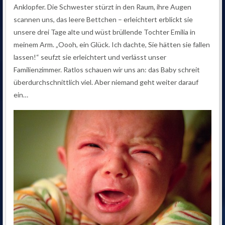
Anklopfer. Die Schwester stürzt in den Raum, ihre Augen
scannen uns, das leere Bettchen – erleichtert erblickt sie
unsere drei Tage alte und wüst brüllende Tochter Emilia in
meinem Arm. „Oooh, ein Glück. Ich dachte, Sie hätten sie fallen
lassen!“ seufzt sie erleichtert und verlässt unser
Familienzimmer. Ratlos schauen wir uns an: das Baby schreit
überdurchschnittlich viel. Aber niemand geht weiter darauf
ein…