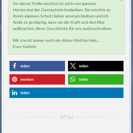
×
An dieser Stelle möchte ich mich von ganzem
Herzen bei der Gastautorin bedanken. Sie möchte zu
ihrem eigenen Schutz lieber anonym bleiben und ich
finde es großartig, dass sie die Kraft und den Mut
aufbrachte, diese Geschichte für uns aufzuschreiben.
Mir steckt immer noch ein dicker Kloß im Hals…
Eure Kathrin
teilen
teilen
merken
teilen
teilen