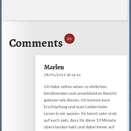
Comments
65
Marlen
06/02/2015 at 14:21
Ich habe selten einen so ehrlichen,
berührenden und unverblümten Bericht
gelesen wie diesen. Ich konnte eure
Erschöpfung und euer Leiden beim
Lesen in mir spüren. Ihr könnt sehr stolz
auf euch sein, dass Ihr diese 10 Monate
überstanden habt und dabei immer auf