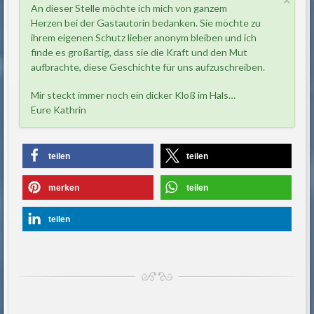
×
An dieser Stelle möchte ich mich von ganzem
Herzen bei der Gastautorin bedanken. Sie möchte zu
ihrem eigenen Schutz lieber anonym bleiben und ich
finde es großartig, dass sie die Kraft und den Mut
aufbrachte, diese Geschichte für uns aufzuschreiben.
Mir steckt immer noch ein dicker Kloß im Hals…
Eure Kathrin
teilen
teilen
merken
teilen
teilen