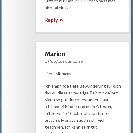
Einfach nur Danke!!!!! Schön sass man
nicht allein ist!
Reply
Marion
06/02/2015 at 20:16
Liebe Mitmama!
Ich empfinde tiefe Bewunderung für dich
das du diese schwierige Zeit mit deinem
Mann so gut durchgestanden hast.
Ich habe 3 Kinder und mein Ältester,
mittlerweile 10 Jahre alt, hat in den
ersten 6 Monaten auch sehr viel
geschrien. Ich kann sehr gut