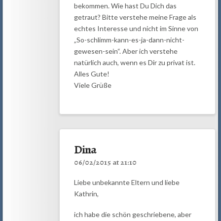
bekommen. Wie hast Du Dich das
getraut? Bitte verstehe meine Frage als
echtes Interesse und nicht im Sinne von
„So-schlimm-kann-es-ja-dann-nicht-
gewesen-sein“. Aber ich verstehe
natürlich auch, wenn es Dir zu privat ist.
Alles Gute!
Viele Grüße
Dina
06/02/2015 at 21:10
Liebe unbekannte Eltern und liebe
Kathrin,
ich habe die schön geschriebene, aber