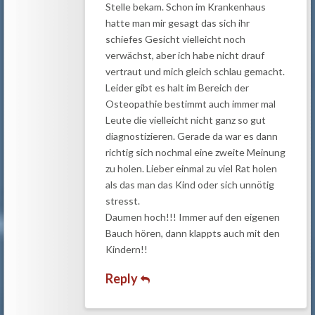
Stelle bekam. Schon im Krankenhaus
hatte man mir gesagt das sich ihr
schiefes Gesicht vielleicht noch
verwächst, aber ich habe nicht drauf
vertraut und mich gleich schlau gemacht.
Leider gibt es halt im Bereich der
Osteopathie bestimmt auch immer mal
Leute die vielleicht nicht ganz so gut
diagnostizieren. Gerade da war es dann
richtig sich nochmal eine zweite Meinung
zu holen. Lieber einmal zu viel Rat holen
als das man das Kind oder sich unnötig
stresst.
Daumen hoch!!! Immer auf den eigenen
Bauch hören, dann klappts auch mit den
Kindern!!
Reply