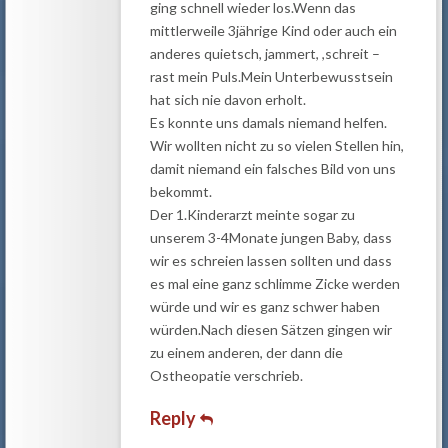
ging schnell wieder los.Wenn das
mittlerweile 3jährige Kind oder auch ein
anderes quietsch, jammert, ,schreit –
rast mein Puls.Mein Unterbewusstsein
hat sich nie davon erholt.
Es konnte uns damals niemand helfen.
Wir wollten nicht zu so vielen Stellen hin,
damit niemand ein falsches Bild von uns
bekommt.
Der 1.Kinderarzt meinte sogar zu
unserem 3-4Monate jungen Baby, dass
wir es schreien lassen sollten und dass
es mal eine ganz schlimme Zicke werden
würde und wir es ganz schwer haben
würden.Nach diesen Sätzen gingen wir
zu einem anderen, der dann die
Ostheopatie verschrieb.
Reply