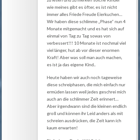
wie meines gibt es öfter, es ist nicht
immer alles Friede Freude Eierkuchen…
Wir haben diese schlimme „Phase“ nun 4
Monate mitgemacht und es hat sich auf
einmal von Tag zu Tag sowas von
verbessert!!! 10 Monate ist nochmal viel
viel länger, hut ab vor dieser enormen
Kraft! Aber was soll man auch machen,
es ist ja das eigene Kind..
Heute haben wir auch noch tageweise
diese schreiphasen, die mich einfach nur
ermüden lassen weil jedes geschrei mich
auch an die schlimmer Zeit erinnert…
Aber irgendwann sind die kleinen endlich
groß und können ihr Leid anders als mit
schreien ausdrücken, die Zeit kann ich
kaum erwarten!