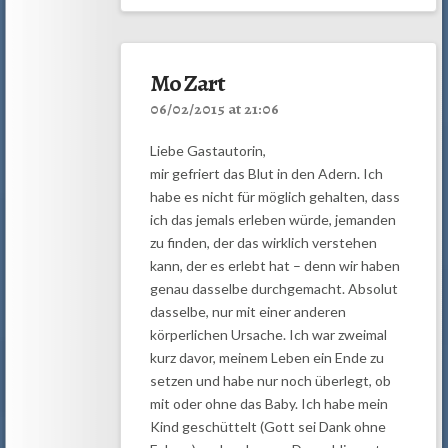
Mo Zart
06/02/2015 at 21:06
Liebe Gastautorin,
mir gefriert das Blut in den Adern. Ich
habe es nicht für möglich gehalten, dass
ich das jemals erleben würde, jemanden
zu finden, der das wirklich verstehen
kann, der es erlebt hat – denn wir haben
genau dasselbe durchgemacht. Absolut
dasselbe, nur mit einer anderen
körperlichen Ursache. Ich war zweimal
kurz davor, meinem Leben ein Ende zu
setzen und habe nur noch überlegt, ob
mit oder ohne das Baby. Ich habe mein
Kind geschüttelt (Gott sei Dank ohne