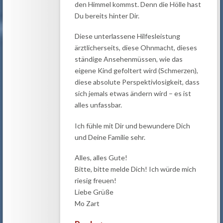
den Himmel kommst. Denn die Hölle hast
Du bereits hinter Dir.
Diese unterlassene Hilfesleistung
ärztlicherseits, diese Ohnmacht, dieses
ständige Ansehenmüssen, wie das
eigene Kind gefoltert wird (Schmerzen),
diese absolute Perspektivlosigkeit, dass
sich jemals etwas ändern wird – es ist
alles unfassbar.
Ich fühle mit Dir und bewundere Dich
und Deine Familie sehr.
Alles, alles Gute!
Bitte, bitte melde Dich! Ich würde mich
riesig freuen!
Liebe Grüße
Mo Zart