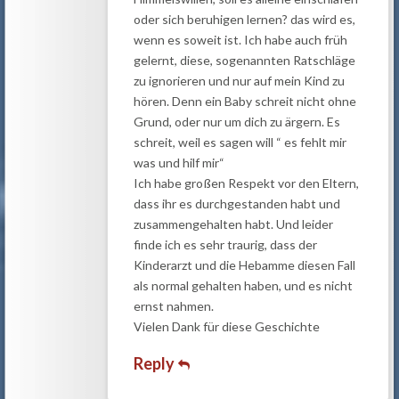
oder sich beruhigen lernen? das wird es,
wenn es soweit ist. Ich habe auch früh
gelernt, diese, sogenannten Ratschläge
zu ignorieren und nur auf mein Kind zu
hören. Denn ein Baby schreit nicht ohne
Grund, oder nur um dich zu ärgern. Es
schreit, weil es sagen will “ es fehlt mir
was und hilf mir“
Ich habe großen Respekt vor den Eltern,
dass ihr es durchgestanden habt und
zusammengehalten habt. Und leider
finde ich es sehr traurig, dass der
Kinderarzt und die Hebamme diesen Fall
als normal gehalten haben, und es nicht
ernst nahmen.
Vielen Dank für diese Geschichte
Reply