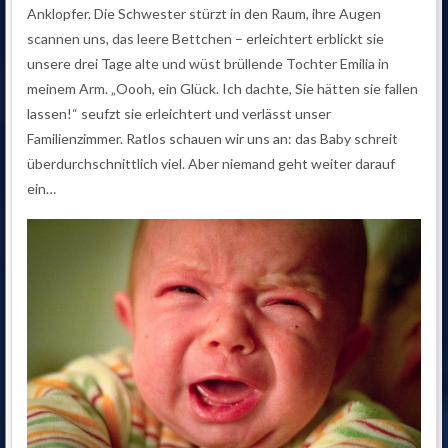
Anklopfer. Die Schwester stürzt in den Raum, ihre Augen
scannen uns, das leere Bettchen – erleichtert erblickt sie
unsere drei Tage alte und wüst brüllende Tochter Emilia in
meinem Arm. „Oooh, ein Glück. Ich dachte, Sie hätten sie fallen
lassen!“ seufzt sie erleichtert und verlässt unser
Familienzimmer. Ratlos schauen wir uns an: das Baby schreit
überdurchschnittlich viel. Aber niemand geht weiter darauf
ein…