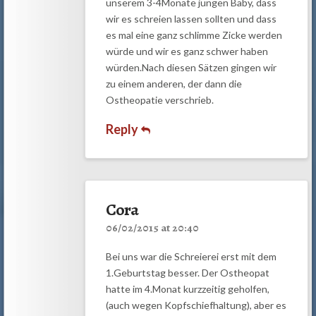
unserem 3-4Monate jungen Baby, dass
wir es schreien lassen sollten und dass
es mal eine ganz schlimme Zicke werden
würde und wir es ganz schwer haben
würden.Nach diesen Sätzen gingen wir
zu einem anderen, der dann die
Ostheopatie verschrieb.
Reply
Cora
06/02/2015 at 20:40
Bei uns war die Schreierei erst mit dem
1.Geburtstag besser. Der Ostheopat
hatte im 4.Monat kurzzeitig geholfen,
(auch wegen Kopfschiefhaltung), aber es