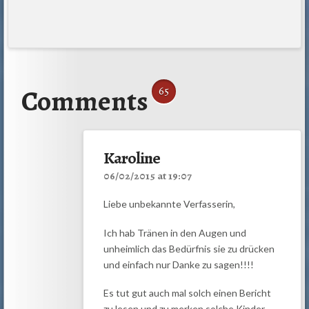
Comments
65
Karoline
06/02/2015 at 19:07
Liebe unbekannte Verfasserin,
Ich hab Tränen in den Augen und
unheimlich das Bedürfnis sie zu drücken
und einfach nur Danke zu sagen!!!!
Es tut gut auch mal solch einen Bericht
zu lesen und zu merken solche Kinder