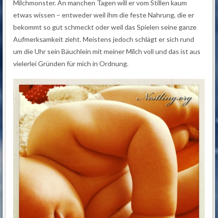
Milchmonster. An manchen Tagen will er vom Stillen kaum
etwas wissen – entweder weil ihm die feste Nahrung, die er
bekommt so gut schmeckt oder weil das Spielen seine ganze
Aufmerksamkeit zieht. Meistens jedoch schlägt er sich rund
um die Uhr sein Bäuchlein mit meiner Milch voll und das ist aus
vielerlei Gründen für mich in Ordnung.