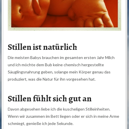
Stillen ist natürlich
Die meisten Babys brauchen im gesamten ersten Jahr Milch
und ich möchte dem Bub keine chemisch hergestellte
Säuglingsnahrung geben, solange mein Körper genau das
produziert, was die Natur für ihn vorgesehen hat.
Stillen fühlt sich gut an
Davon abgesehen liebe ich die kuscheligen Stilleinheiten.
Wenn wir zusammen im Bett liegen oder er sich in meine Arme
schmiegt, genieße ich jede Sekunde.