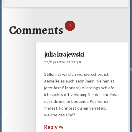
Comments
1
julia krajewski
12/09/2016 at 21:48
Stillen ist wirklich wunderschön, ich
genieße es auch sehr (mein Kleiner ist
jetzt fast 6 Monate) Allerdings schlafe
ich nachts oft verkrampft – du schreibst,
dass du immer bequeme Positionen
findest, könntest du mir verraten,
welche das sind?
Reply