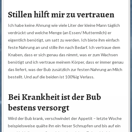
Stillen hilft mir zu vertrauen
Ich habe keine Ahnung wie viele Liter der kleine Mann täglich
verdrückt und welche Menge (an Essen/ Muttermilch) er
eigentlich benötigt, um satt zu werden. Ich biete ihm einfach
feste Nahrung an und stille ihn nach Bedarf. Ich vertraue dem
Knaben, dass er sich genau das nimmt, was er zum Wachsen
benötigt und ich vertraue meinem Körper, dass er immer genau
das liefert, was der Bub zusätzlich zur festen Nahrung an Milch
bestellt. Und auf die beiden ist 100%ig Verlass.
Bei Krankheit ist der Bub
bestens versorgt
Wird der Bub krank, verschwindet der Appetit – letzte Woche
beispielsweise quälte ihn ein fieser Schnupfen und bis auf ein