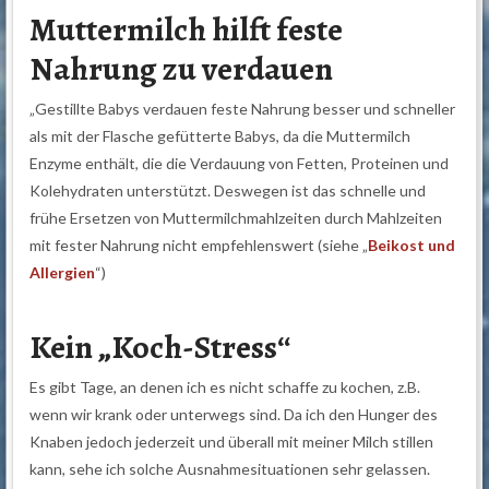
Muttermilch hilft feste
Nahrung zu verdauen
„Gestillte Babys verdauen feste Nahrung besser und schneller
als mit der Flasche gefütterte Babys, da die Muttermilch
Enzyme enthält, die die Verdauung von Fetten, Proteinen und
Kolehydraten unterstützt. Deswegen ist das schnelle und
frühe Ersetzen von Muttermilchmahlzeiten durch Mahlzeiten
mit fester Nahrung nicht empfehlenswert (siehe „
Beikost und
Allergien
“)
Kein „Koch-Stress“
Es gibt Tage, an denen ich es nicht schaffe zu kochen, z.B.
wenn wir krank oder unterwegs sind. Da ich den Hunger des
Knaben jedoch jederzeit und überall mit meiner Milch stillen
kann, sehe ich solche Ausnahmesituationen sehr gelassen.