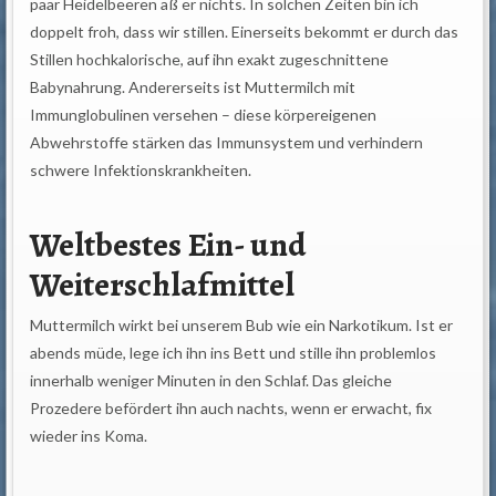
paar Heidelbeeren aß er nichts. In solchen Zeiten bin ich
doppelt froh, dass wir stillen. Einerseits bekommt er durch das
Stillen hochkalorische, auf ihn exakt zugeschnittene
Babynahrung. Andererseits ist Muttermilch mit
Immunglobulinen versehen – diese körpereigenen
Abwehrstoffe stärken das Immunsystem und verhindern
schwere Infektionskrankheiten.
Weltbestes Ein- und
Weiterschlafmittel
Muttermilch wirkt bei unserem Bub wie ein Narkotikum. Ist er
abends müde, lege ich ihn ins Bett und stille ihn problemlos
innerhalb weniger Minuten in den Schlaf. Das gleiche
Prozedere befördert ihn auch nachts, wenn er erwacht, fix
wieder ins Koma.