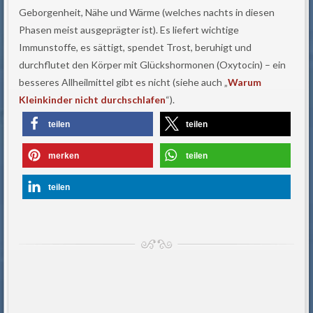
Geborgenheit, Nähe und Wärme (welches nachts in diesen
Phasen meist ausgeprägter ist). Es liefert wichtige
Immunstoffe, es sättigt, spendet Trost, beruhigt und
durchflutet den Körper mit Glückshormonen (Oxytocin) – ein
besseres Allheilmittel gibt es nicht (siehe auch „
Warum
Kleinkinder nicht durchschlafen
“).
teilen
teilen
merken
teilen
teilen