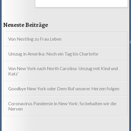
Neueste Beiträge
Von Nestling zu Frau Leben
Umzug in Amerika: Noch ein Tag bis Charlotte
Von New York nach North Carolina: Umzug mit Kind und
Katz’
Goodbye New York oder Dem Ruf unserer Herzen folgen
Coronavirus Pandemie in New York: So behalten wir die
Nerven