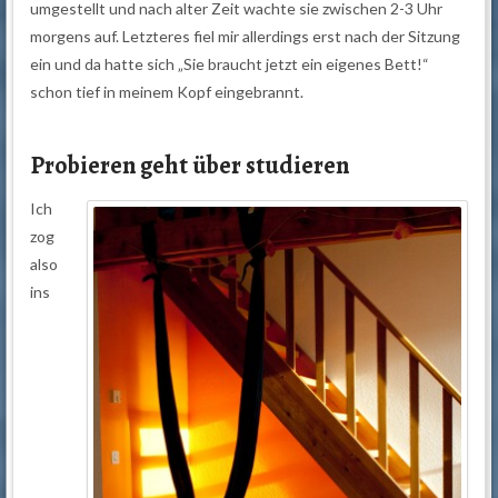
umgestellt und nach alter Zeit wachte sie zwischen 2-3 Uhr
morgens auf. Letzteres fiel mir allerdings erst nach der Sitzung
ein und da hatte sich „Sie braucht jetzt ein eigenes Bett!“
schon tief in meinem Kopf eingebrannt.
Probieren geht über studieren
Ich
zog
also
ins