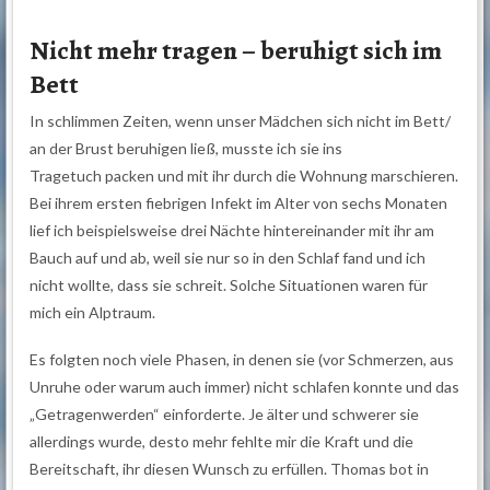
Nicht mehr tragen – beruhigt sich im
Bett
In schlimmen Zeiten, wenn unser Mädchen sich nicht im Bett/
an der Brust beruhigen ließ, musste ich sie ins
Tragetuch packen und mit ihr durch die Wohnung marschieren.
Bei ihrem ersten fiebrigen Infekt im Alter von sechs Monaten
lief ich beispielsweise drei Nächte hintereinander mit ihr am
Bauch auf und ab, weil sie nur so in den Schlaf fand und ich
nicht wollte, dass sie schreit. Solche Situationen waren für
mich ein Alptraum.
Es folgten noch viele Phasen, in denen sie (vor Schmerzen, aus
Unruhe oder warum auch immer) nicht schlafen konnte und das
„Getragenwerden“ einforderte. Je älter und schwerer sie
allerdings wurde, desto mehr fehlte mir die Kraft und die
Bereitschaft, ihr diesen Wunsch zu erfüllen. Thomas bot in