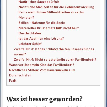
Natürliches Saugbedürfnis
Nächtliche Mahlzeiten für die Gehirnentwicklung
Keine nächtlichen Stillmahlzeiten ab sechs
Monaten?
Stillen – Nahrung für die Seele
Materieller Brustersatz hilft nicht beim
Durchschlafen
Ist das Abstillen eine Lösung?
Leichter Schlaf
Zweifel Nr. 3: Ist das Schlafverhalten unseres Kindes
normal?
Zweifel Nr. 4: Nicht selbstständig durch Familienbett?
Wann verlässt mein Kind das Familienbett?
Nächtliches Stillen: Vom Dauernuckeln zum
Durchschlafen
Fazit
Was ist besser geworden?