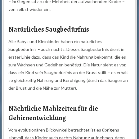
– im Gegensatz zu der Mehrheit der aufwachenden Kinder –
von selbst wieder ein.
Natürliches Saugbedürfnis
Alle Babys und Kleinkinder haben ein natürliches
Saugbedürfnis – auch nachts. Dieses Saugbedürfnis dient in
erster Linie dazu, dass das Kind die Nahrung bekommt, die es
zum Wachsen und Gedeihen benötigt. Die Natur sieht es vor,
dass ein Kind sein Saugbedürfnis an der Brust stillt – es erhält
so gleichzeitig Nahrung und Beruhigung (durch das Saugen an
der Brust und die Nähe zur Mutter).
Nächtliche Mahlzeiten für die
Gehirnentwicklung
Vom evolutionären Blickwinkel betrachtet ist es übrigens
sinnvoll, dass Kinder auch nachts Nahrung aufnehmen, denn