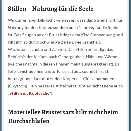
Stillen – Nahrung für die Seele
Wir dürfen ebenfalls nicht vergessen, dass das Stillen nicht nur
Nahrung für den Körper, sondern auch Nahrung für die Seele
ist. Das Saugen an der Brust bringt dem Kind Entspannung und
hilft ihm so durch schwierige Zeiten, wie Krankheit,
Wachstumsschübe und Zahnen. Das Stillen befriedigt das
Bedürfnis der Kleinen nach Geborgenheit, Nähe und Wärme
(welches nachts in diesen Phasen meist ausgeprägter ist). Es
liefert wichtige Immunstoffe, es sättigt, spendet Trost,
beruhigt und durchflutet den Körper mit Glückshormonen
(Oxytocin) – ein besseres Allheilmittel gibt es nicht (siehe auch
„
Stillen ist Kopfsache
“).
Materieller Brustersatz hilft nicht beim
Durchschlafen