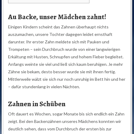
Au Backe, unser Mädchen zahnt!
Einigen Kindern scheint das Zahnen überhaupt nichts
auszumachen, unsere Tochter dagegen leidet ernsthaft
darunter. Ihr erster Zahn meldete sich mit Pauken und
Trompeten – sein Durchbruch wurde von einer langwierigen
Erkältung mit Husten, Schnupfen und hohem Fieber begleitet.
Anfangs weinte sie viel und ließ sich kaum beruhigen. Je mehr
Zähne sie bekam, desto besser wurde sie mit ihnen fertig.
Mittlerweile wälzt sie sich nur noch unruhig im Bett hin und her
– dafür stundenlang in vielen Nächten.
Zahnen in Schüben
Oft dauert es Wochen, sogar Monate bis sich endlich ein Zahn
zeigt. Bei den Backenzähnen unseres Mädchens konnten wir
deutlich sehen, dass vom Durchbruch der ersten bis zur