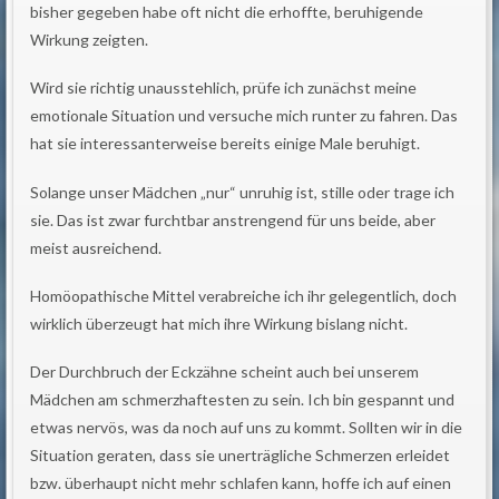
bisher gegeben habe oft nicht die erhoffte, beruhigende
Wirkung zeigten.
Wird sie richtig unausstehlich, prüfe ich zunächst meine
emotionale Situation und versuche mich runter zu fahren. Das
hat sie interessanterweise bereits einige Male beruhigt.
Solange unser Mädchen „nur“ unruhig ist, stille oder trage ich
sie. Das ist zwar furchtbar anstrengend für uns beide, aber
meist ausreichend.
Homöopathische Mittel verabreiche ich ihr gelegentlich, doch
wirklich überzeugt hat mich ihre Wirkung bislang nicht.
Der Durchbruch der Eckzähne scheint auch bei unserem
Mädchen am schmerzhaftesten zu sein. Ich bin gespannt und
etwas nervös, was da noch auf uns zu kommt. Sollten wir in die
Situation geraten, dass sie unerträgliche Schmerzen erleidet
bzw. überhaupt nicht mehr schlafen kann, hoffe ich auf einen