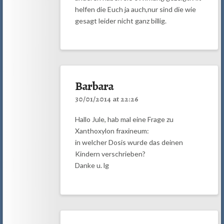
helfen die Euch ja auch,nur sind die wie
gesagt leider nicht ganz billig.
Barbara
30/01/2014 at 22:26
Hallo Jule, hab mal eine Frage zu
Xanthoxylon fraxineum:
in welcher Dosis wurde das deinen
Kindern verschrieben?
Danke u. lg