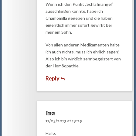
Wenn ich den Punkt „Schlafmangel“
ausschließen konnte, habe ich
Chamomilla gegeben und die haben
eigentlich immer sofort gewirkt bei
meinem Sohn.
Von allen anderen Medikamenten halte
ich auch nichts, muss ich ehrlich sagen!
Also ich bin wirklich sehr begeistert von
der Homöopathie.
Reply
Ina
11/03/2013 at 13:25
Hallo,