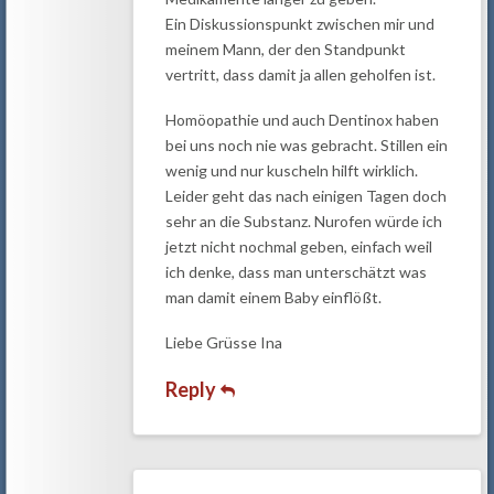
Ein Diskussionspunkt zwischen mir und
meinem Mann, der den Standpunkt
vertritt, dass damit ja allen geholfen ist.
Homöopathie und auch Dentinox haben
bei uns noch nie was gebracht. Stillen ein
wenig und nur kuscheln hilft wirklich.
Leider geht das nach einigen Tagen doch
sehr an die Substanz. Nurofen würde ich
jetzt nicht nochmal geben, einfach weil
ich denke, dass man unterschätzt was
man damit einem Baby einflößt.
Liebe Grüsse Ina
Reply