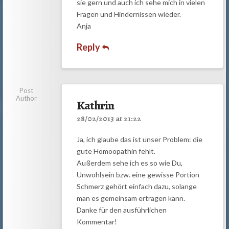
sie gern und auch ich sehe mich in vielen
Fragen und Hindernissen wieder.
Anja
Reply
Post
Author
Kathrin
28/02/2013 at 21:22
Ja, ich glaube das ist unser Problem: die
gute Homöopathin fehlt.
Außerdem sehe ich es so wie Du,
Unwohlsein bzw. eine gewisse Portion
Schmerz gehört einfach dazu, solange
man es gemeinsam ertragen kann.
Danke für den ausführlichen
Kommentar!