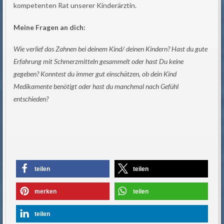
kompetenten Rat unserer Kinderärztin.
Meine Fragen an dich:
Wie verlief das Zahnen bei deinem Kind/ deinen Kindern?
Hast du gute
Erfahrung mit Schmerzmitteln gesammelt oder hast Du keine
gegeben? Konntest du immer gut einschätzen, ob dein Kind
Medikamente benötigt oder hast du manchmal nach Gefühl
entschieden?
teilen
teilen
merken
teilen
teilen