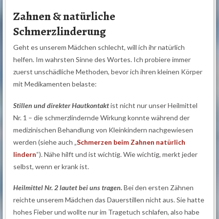
Zahnen & natürliche
Schmerzlinderung
Geht es unserem Mädchen schlecht, will ich ihr natürlich
helfen. Im wahrsten Sinne des Wortes. Ich probiere immer
zuerst unschädliche Methoden, bevor ich ihren kleinen Körper
mit Medikamenten belaste:
Stillen und direkter Hautkontakt
ist nicht nur unser Heilmittel
Nr. 1 – die schmerzlindernde Wirkung konnte während der
medizinischen Behandlung von Kleinkindern nachgewiesen
werden (siehe auch „
Schmerzen beim Zahnen natürlich
lindern
“). Nähe hilft und ist wichtig. Wie wichtig, merkt jeder
selbst, wenn er krank ist.
Heilmittel Nr. 2 lautet bei uns tragen.
Bei den ersten Zähnen
reichte unserem Mädchen das Dauerstillen nicht aus. Sie hatte
hohes Fieber und wollte nur im Tragetuch schlafen, also habe