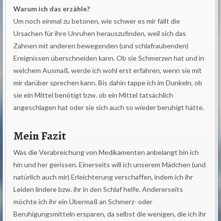
Warum ich das erzähle?
Um noch einmal zu betonen, wie schwer es mir fällt die
Ursachen für ihre Unruhen herauszufinden, weil sich das
Zahnen mit anderen bewegenden (und schlafraubenden)
Ereignissen überschneiden kann. Ob sie Schmerzen hat und in
welchem Ausmaß, werde ich wohl erst erfahren, wenn sie mit
mir darüber sprechen kann. Bis dahin tappe ich im Dunkeln, ob
sie ein Mittel benötigt bzw. ob ein Mittel tatsächlich
angeschlagen hat oder sie sich auch so wieder beruhigt hätte.
Mein Fazit
Was die Verabreichung von Medikamenten anbelangt bin ich
hin und her gerissen. Einerseits will ich unserem Mädchen (und
natürlich auch mir) Erleichterung verschaffen, indem ich ihr
Leiden lindere bzw. ihr in den Schlaf helfe. Andererseits
möchte ich ihr ein Übermaß an Schmerz- oder
Beruhigungsmitteln ersparen, da selbst die wenigen, die ich ihr