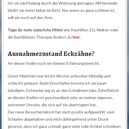
ich sie nächtelang durch die Wohnung getragen. Mittlerweile
bleibt sie meist lieber im Bett. Nur wenn es ganz schlimm ist,
will sie noch auf den Arm.
Tipps für mehr natürliche Mittel
wie Kauhilfen, Eis, Nelken oder
die Bachblüten-Therapie findest du
hier
.
Ausnahmezustand Eckzähne?
An dieser Stelle noch ein kleiner Erfahrungsbericht.
Unser Mädchen war letzte Woche unfassbar hibbelig und
schlecht gelaunt. Beim Einschlafen konnte ich sie kaum
bändigen. Entweder lag es an den Eckzähnen (das Zahnfleisch
an diesen Stellen ist geschwollen) oder an meiner eigenen,
extremen Unruhe, die sich auf sie übertragen hat.
Der neue Besucherrekord hat mich positiv aufgewühlt, vom
Schlafen abgehalten und mich dahingehend unter Druck
gesetzt, dass ich ganz schnell, ganz viele tolle Artikel schreiben