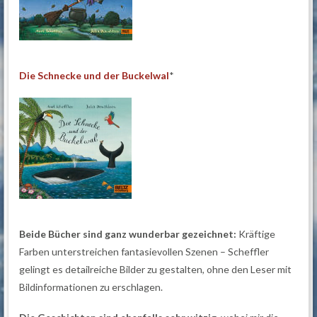
Die Schnecke und der Buckelwal
*
Beide Bücher sind ganz wunderbar gezeichnet:
Kräftige
Farben unterstreichen fantasievollen Szenen – Scheffler
gelingt es detailreiche Bilder zu gestalten, ohne den Leser mit
Bildinformationen zu erschlagen.