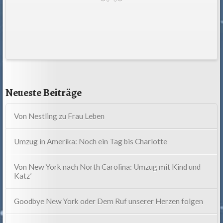
Neueste Beiträge
Von Nestling zu Frau Leben
Umzug in Amerika: Noch ein Tag bis Charlotte
Von New York nach North Carolina: Umzug mit Kind und
Katz’
Goodbye New York oder Dem Ruf unserer Herzen folgen