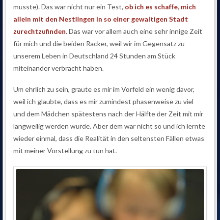
musste). Das war nicht nur ein Test,
ob ich es schaffe, mich
allein mit den Nestlingen in so einer gewaltigen Stadt
zurechtzufinden
. Das war vor allem auch eine sehr innige Zeit
für mich und die beiden Racker, weil wir im Gegensatz zu
unserem Leben in Deutschland 24 Stunden am Stück
miteinander verbracht haben.
Um ehrlich zu sein, graute es mir im Vorfeld ein wenig davor,
weil ich glaubte, dass es mir zumindest phasenweise zu viel
und dem Mädchen spätestens nach der Hälfte der Zeit mit mir
langweilig werden würde. Aber dem war nicht so und ich lernte
wieder einmal, dass die Realität in den seltensten Fällen etwas
mit meiner Vorstellung zu tun hat.