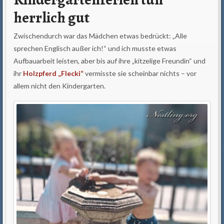
herrlich gut
Zwischendurch war das Mädchen etwas bedrückt: „Alle
sprechen Englisch außer ich!“ und ich musste etwas
Aufbauarbeit leisten, aber bis auf ihre „kitzelige Freundin“ und
ihr
Holzpferd „Flecki“
vermisste sie scheinbar nichts – vor
allem nicht den Kindergarten.