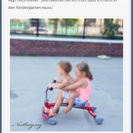
den Kindergarten muss.“