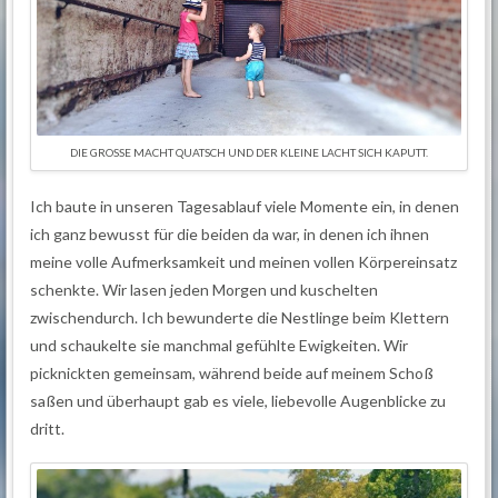
DIE GROSSE MACHT QUATSCH UND DER KLEINE LACHT SICH KAPUTT.
Ich baute in unseren Tagesablauf viele Momente ein, in denen
ich ganz bewusst für die beiden da war, in denen ich ihnen
meine volle Aufmerksamkeit und meinen vollen Körpereinsatz
schenkte. Wir lasen jeden Morgen und kuschelten
zwischendurch. Ich bewunderte die Nestlinge beim Klettern
und schaukelte sie manchmal gefühlte Ewigkeiten. Wir
picknickten gemeinsam, während beide auf meinem Schoß
saßen und überhaupt gab es viele, liebevolle Augenblicke zu
dritt.