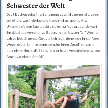
Schwester der Welt
Das Mädchen zeigt ihre Zuneigung ebenfalls gerne, allerdings
auf eine etwas holprige und manchmal zu ruppige Art:
Umarmte sie den Bub drückte sie oft zu fest zu oder sie warf
ihn dabei aus Versehen zu Boden. In den letzten fünf Wochen
gab es jedoch genug Gelegenheiten, in denen ich ihr sanftere
Wege zeigen konnte, denn sie trägt ihren „Brudi“ so gerne
oder nimmt ihn an die Hand, aber er hatte verständlicherweise
Angst vor einem „Umfall“.