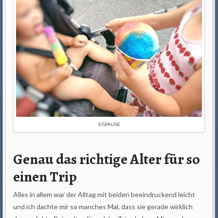
EISPAUSE
Genau das richtige Alter für so
einen Trip
Alles in allem war der Alltag mit beiden beeindruckend leicht
und ich dachte mir so manches Mal, dass sie gerade wirklich