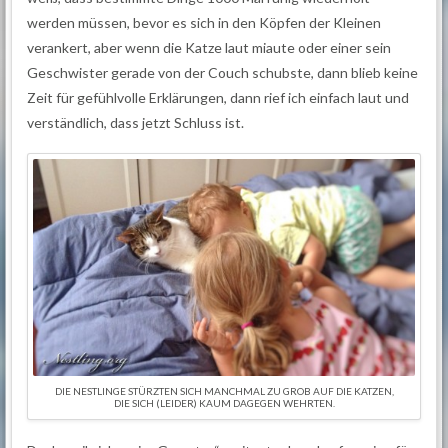
werden müssen, bevor es sich in den Köpfen der Kleinen
verankert, aber wenn die Katze laut miaute oder einer sein
Geschwister gerade von der Couch schubste, dann blieb keine
Zeit für gefühlvolle Erklärungen, dann rief ich einfach laut und
verständlich, dass jetzt Schluss ist.
DIE NESTLINGE STÜRZTEN SICH MANCHMAL ZU GROB AUF DIE KATZEN,
DIE SICH (LEIDER) KAUM DAGEGEN WEHRTEN.