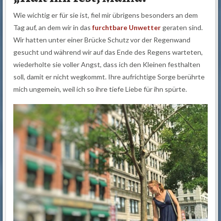
Wie wichtig er für sie ist, fiel mir übrigens besonders an dem
Tag auf, an dem wir in das
furchtbare Unwetter
geraten sind.
Wir hatten unter einer Brücke Schutz vor der Regenwand
gesucht und während wir auf das Ende des Regens warteten,
wiederholte sie voller Angst, dass ich den Kleinen festhalten
soll, damit er nicht wegkommt. Ihre aufrichtige Sorge berührte
mich ungemein, weil ich so ihre tiefe Liebe für ihn spürte.