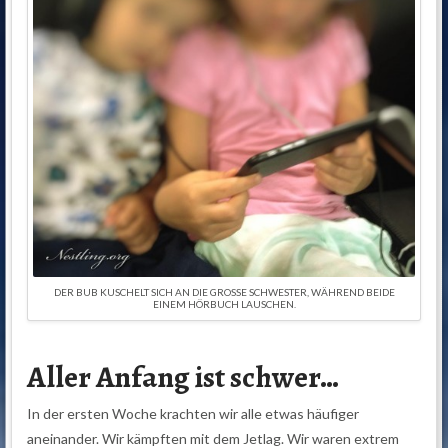
DER BUB KUSCHELT SICH AN DIE GROSSE SCHWESTER, WÄHREND BEIDE E
INEM HÖRBUCH LAUSCHEN.
Aller Anfang ist schwer…
In der ersten Woche krachten wir alle etwas häufiger
aneinander. Wir kämpften mit dem Jetlag. Wir waren extrem