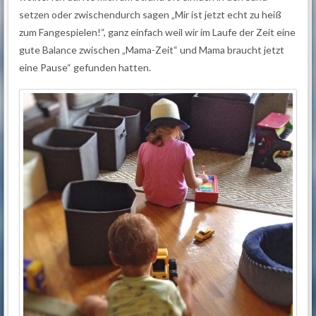
setzen oder zwischendurch sagen „Mir ist jetzt echt zu heiß
zum Fangespielen!“, ganz einfach weil wir im Laufe der Zeit eine
gute Balance zwischen „Mama-Zeit“ und Mama braucht jetzt
eine Pause“ gefunden hatten.