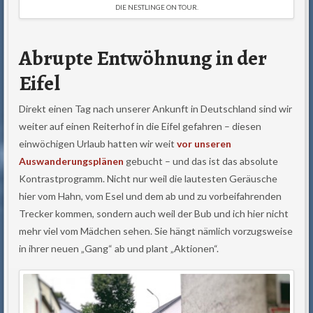
DIE NESTLINGE ON TOUR.
Abrupte Entwöhnung in der
Eifel
Direkt einen Tag nach unserer Ankunft in Deutschland sind wir
weiter auf einen Reiterhof in die Eifel gefahren – diesen
einwöchigen Urlaub hatten wir weit
vor unseren
Auswanderungsplänen
gebucht – und das ist das absolute
Kontrastprogramm. Nicht nur weil die lautesten Geräusche
hier vom Hahn, vom Esel und dem ab und zu vorbeifahrenden
Trecker kommen, sondern auch weil der Bub und ich hier nicht
mehr viel vom Mädchen sehen. Sie hängt nämlich vorzugsweise
in ihrer neuen „Gang“ ab und plant „Aktionen“.