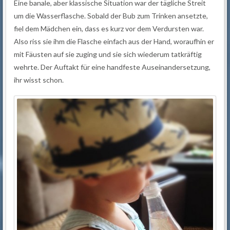
Eine banale, aber klassische Situation war der tägliche Streit
um die Wasserflasche. Sobald der Bub zum Trinken ansetzte,
fiel dem Mädchen ein, dass es kurz vor dem Verdursten war.
Also riss sie ihm die Flasche einfach aus der Hand, woraufhin er
mit Fäusten auf sie zuging und sie sich wiederum tatkräftig
wehrte. Der Auftakt für eine handfeste Auseinandersetzung,
ihr wisst schon.