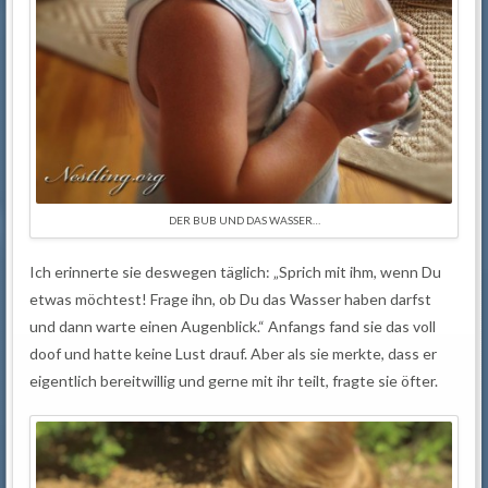
DER BUB UND DAS WASSER…
Ich erinnerte sie deswegen täglich: „Sprich mit ihm, wenn Du
etwas möchtest! Frage ihn, ob Du das Wasser haben darfst
und dann warte einen Augenblick.“ Anfangs fand sie das voll
doof und hatte keine Lust drauf. Aber als sie merkte, dass er
eigentlich bereitwillig und gerne mit ihr teilt, fragte sie öfter.