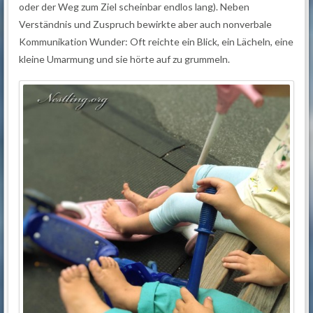
oder der Weg zum Ziel scheinbar endlos lang). Neben
Verständnis und Zuspruch bewirkte aber auch nonverbale
Kommunikation Wunder: Oft reichte ein Blick, ein Lächeln, eine
kleine Umarmung und sie hörte auf zu grummeln.