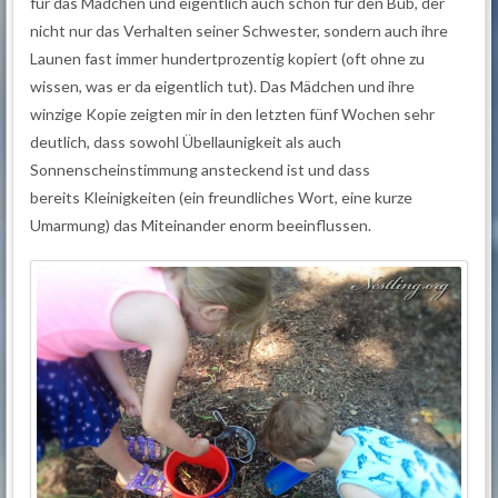
für das Mädchen und eigentlich auch schon für den Bub, der
nicht nur das Verhalten seiner Schwester, sondern auch ihre
Launen fast immer hundertprozentig kopiert (oft ohne zu
wissen, was er da eigentlich tut). Das Mädchen und ihre
winzige Kopie zeigten mir in den letzten fünf Wochen sehr
deutlich, dass sowohl Übellaunigkeit als auch
Sonnenscheinstimmung ansteckend ist und dass
bereits Kleinigkeiten (ein freundliches Wort, eine kurze
Umarmung) das Miteinander enorm beeinflussen.