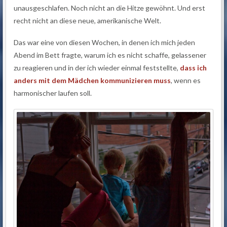
unausgeschlafen. Noch nicht an die Hitze gewöhnt. Und erst
recht nicht an diese neue, amerikanische Welt.
Das war eine von diesen Wochen, in denen ich mich jeden
Abend im Bett fragte, warum ich es nicht schaffe, gelassener
zu reagieren und in der ich wieder einmal feststellte,
dass ich
anders mit dem Mädchen kommunizieren muss
, wenn es
harmonischer laufen soll.