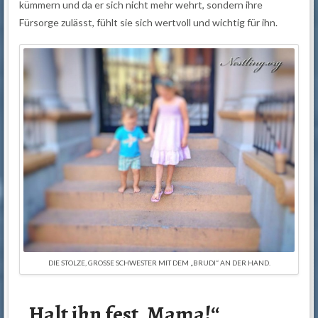
kümmern und da er sich nicht mehr wehrt, sondern ihre
Fürsorge zulässt, fühlt sie sich wertvoll und wichtig für ihn.
DIE STOLZE, GROSSE SCHWESTER MIT DEM „BRUDI“ AN DER HAND.
„Halt ihn fest, Mama!“