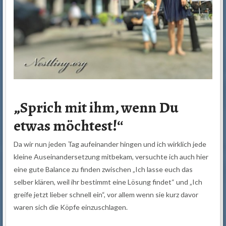
„Sprich mit ihm, wenn Du
etwas möchtest!“
Da wir nun jeden Tag aufeinander hingen und ich wirklich jede
kleine Auseinandersetzung mitbekam, versuchte ich auch hier
eine gute Balance zu finden zwischen „Ich lasse euch das
selber klären, weil ihr bestimmt eine Lösung findet“ und „Ich
greife jetzt lieber schnell ein“, vor allem wenn sie kurz davor
waren sich die Köpfe einzuschlagen.