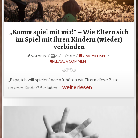
„Komm spiel mit mir!“ – Wie Eltern sich
im Spiel mit ihren Kindern (wieder)
verbinden
KATHRIN
22/11/2019
GASTARTIKEL
LEAVE A COMMENT
„Papa, ich will spielen“ wie oft hören wir Eltern diese Bitte
weiterlesen
unserer Kinder? Sie laden …