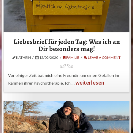
Liebesbrief für jeden Tag: Was ich an
Dir besonders mag!
KATHRIN
12/02/2020
FAMILIE
LEAVE A COMMENT
Vor einiger Zeit bat mich eine Freundin um einen Gefallen im
weiterlesen
Rahmen ihrer Psychotherapie. Ich …