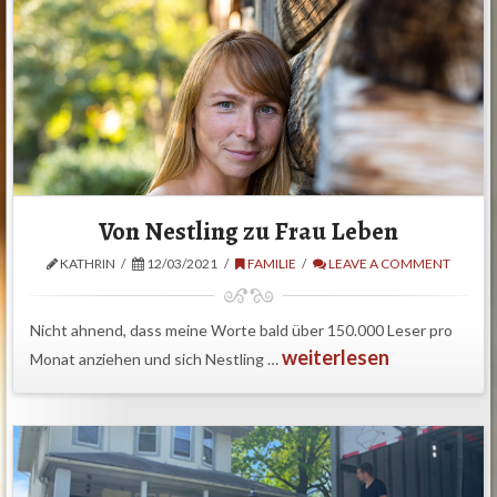
Von Nestling zu Frau Leben
KATHRIN
12/03/2021
FAMILIE
LEAVE A COMMENT
Nicht ahnend, dass meine Worte bald über 150.000 Leser pro
weiterlesen
Monat anziehen und sich Nestling …