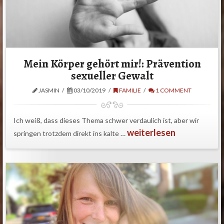
Mein Körper gehört mir!: Prävention
sexueller Gewalt
JASMIN
03/10/2019
FAMILIE
1 COMMENT
Ich weiß, dass dieses Thema schwer verdaulich ist, aber wir
weiterlesen
springen trotzdem direkt ins kalte …