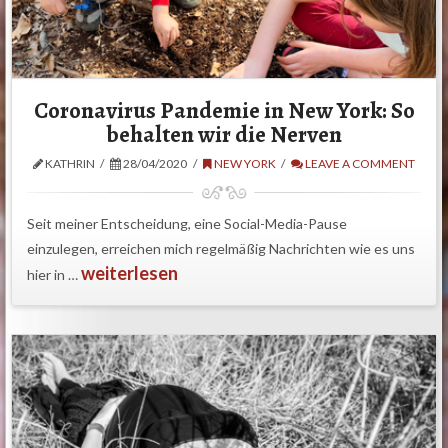
Coronavirus Pandemie in New York: So
behalten wir die Nerven
KATHRIN
28/04/2020
NEW YORK
LEAVE A COMMENT
Seit meiner Entscheidung, eine Social-Media-Pause
einzulegen, erreichen mich regelmäßig Nachrichten wie es uns
weiterlesen
hier in …