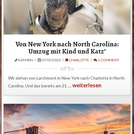
Von New York nach North Carolina:
Umzug mit Kind und Katz’
KATHRIN
07/05/2020
CHARLOTTE
1 COMMENT
Wir ziehen von Larchmont in New York nach Charlotte in North
weiterlesen
Carolina. Und das bereits am 21. …