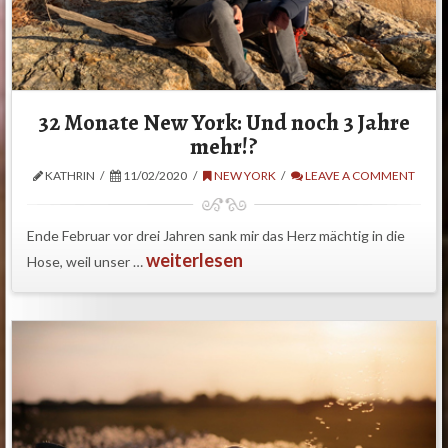
32 Monate New York: Und noch 3 Jahre
mehr!?
KATHRIN
11/02/2020
NEW YORK
LEAVE A COMMENT
Ende Februar vor drei Jahren sank mir das Herz mächtig in die
weiterlesen
Hose, weil unser …