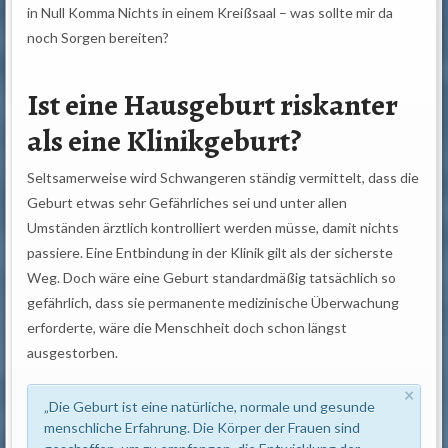
in Null Komma Nichts in einem Kreißsaal – was sollte mir da
noch Sorgen bereiten?
Ist eine Hausgeburt riskanter
als eine Klinikgeburt?
Seltsamerweise wird Schwangeren ständig vermittelt, dass die
Geburt etwas sehr Gefährliches sei und unter allen
Umständen ärztlich kontrolliert werden müsse, damit nichts
passiere. Eine Entbindung in der Klinik gilt als der sicherste
Weg. Doch wäre eine Geburt standardmäßig tatsächlich so
gefährlich, dass sie permanente medizinische Überwachung
erforderte, wäre die Menschheit doch schon längst
ausgestorben.
×
„Die Geburt ist eine natürliche, normale und gesunde
menschliche Erfahrung. Die Körper der Frauen sind