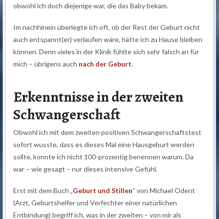
obwohl ich doch diejenige war, die das Baby bekam.
Im nachhinein überlegte ich oft, ob der Rest der Geburt nicht
auch entspannt(er) verlaufen wäre, hätte ich zu Hause bleiben
können. Denn vieles in der Klinik fühlte sich sehr falsch an für
mich – übrigens auch
nach der Geburt
.
Erkenntnisse in der zweiten
Schwangerschaft
Obwohl ich mit dem zweiten positiven Schwangerschaftstest
sofort wusste, dass es dieses Mal eine Hausgeburt werden
sollte, konnte ich nicht 100-prozentig benennen warum. Da
war – wie gesagt – nur dieses intensive Gefühl.
Erst mit dem Buch „
Geburt und Stillen
“ von Michael Odent
(Arzt, Geburtshelfer und Verfechter einer natürlichen
Entbindung) begriff ich, was in der zweiten – von mir als