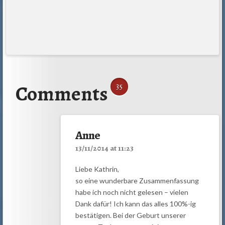
Comments
35
Anne
13/11/2014 at 11:23
Liebe Kathrin,
so eine wunderbare Zusammenfassung
habe ich noch nicht gelesen – vielen
Dank dafür! Ich kann das alles 100%-ig
bestätigen. Bei der Geburt unserer