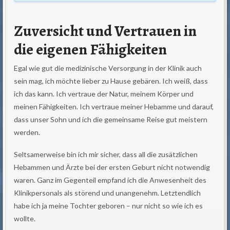
Zuversicht und Vertrauen in
die eigenen Fähigkeiten
Egal wie gut die medizinische Versorgung in der Klinik auch
sein mag, ich möchte lieber zu Hause gebären. Ich weiß, dass
ich das kann. Ich vertraue der Natur, meinem Körper und
meinen Fähigkeiten. Ich vertraue meiner Hebamme und darauf,
dass unser Sohn und ich die gemeinsame Reise gut meistern
werden.
Seltsamerweise bin ich mir sicher, dass all die zusätzlichen
Hebammen und Ärzte bei der ersten Geburt nicht notwendig
waren. Ganz im Gegenteil empfand ich die Anwesenheit des
Klinikpersonals als störend und unangenehm. Letztendlich
habe ich ja meine Tochter geboren – nur nicht so wie ich es
wollte.