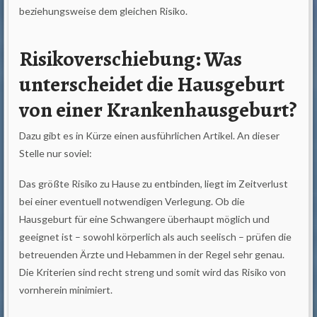
beziehungsweise dem gleichen Risiko.
Risikoverschiebung: Was
unterscheidet die Hausgeburt
von einer Krankenhausgeburt?
Dazu gibt es in Kürze einen ausführlichen Artikel. An dieser
Stelle nur soviel:
Das größte Risiko zu Hause zu entbinden, liegt im Zeitverlust
bei einer eventuell notwendigen Verlegung. Ob die
Hausgeburt für eine Schwangere überhaupt möglich und
geeignet ist – sowohl körperlich als auch seelisch – prüfen die
betreuenden Ärzte und Hebammen in der Regel sehr genau.
Die Kriterien sind recht streng und somit wird das Risiko von
vornherein minimiert.