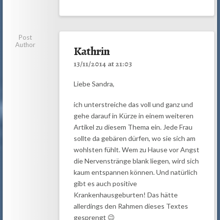
Post
Author
Kathrin
13/11/2014 at 21:03
Liebe Sandra,
ich unterstreiche das voll und ganz und
gehe darauf in Kürze in einem weiteren
Artikel zu diesem Thema ein. Jede Frau
sollte da gebären dürfen, wo sie sich am
wohlsten fühlt. Wem zu Hause vor Angst
die Nervenstränge blank liegen, wird sich
kaum entspannen können. Und natürlich
gibt es auch positive
Krankenhausgeburten! Das hätte
allerdings den Rahmen dieses Textes
gesprengt 😉