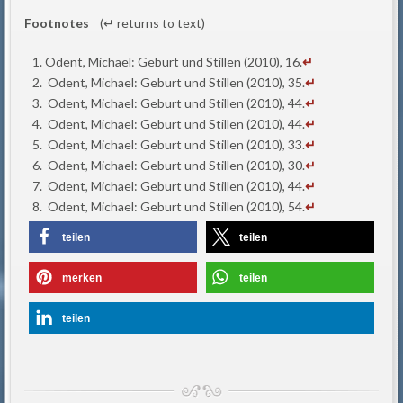
Footnotes
(↵ returns to text)
Odent, Michael: Geburt und Stillen (2010), 16.
↵
Odent, Michael: Geburt und Stillen (2010), 35.
↵
Odent, Michael: Geburt und Stillen (2010), 44.
↵
Odent, Michael: Geburt und Stillen (2010), 44.
↵
Odent, Michael: Geburt und Stillen (2010), 33.
↵
Odent, Michael: Geburt und Stillen (2010), 30.
↵
Odent, Michael: Geburt und Stillen (2010), 44.
↵
Odent, Michael: Geburt und Stillen (2010), 54.
↵
teilen
teilen
merken
teilen
teilen