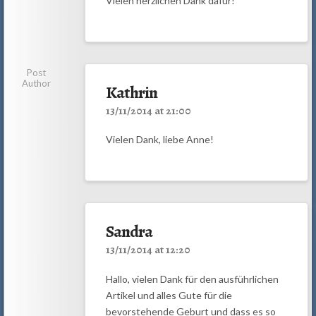
Vielen herzlichen Dank dafür!
Post
Author
Kathrin
13/11/2014 at 21:00
Vielen Dank, liebe Anne!
Sandra
13/11/2014 at 12:20
Hallo, vielen Dank für den ausführlichen
Artikel und alles Gute für die
bevorstehende Geburt und dass es so