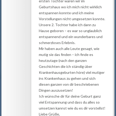
ersten Tochter waren wir im
Geburtshaus wo ich mich nicht wirklich
entspannen konnte und ich meine
Vorstellungen nicht umgesetzen konnte.
Unsere 2. Tochter habe ich dann zu
Hause geboren – es war so unglaublich
entspannend und ein wunderbares und
schmerzloses Erlebnis.
Mir haben auch alle Leute gesagt, wie
mutig sie das finden – ich finde es
heutzutage (nach den ganzen
Geschichten die ich ständig über
Krankenhausgeburten höre) viel mutiger
ins Krankenhaus zu gehen und sich
diesen ganzen von dir beschriebenen
Dingen auszusetzen!
Ich wünsche dir für deine Geburt ganz
viel Entspannung und dass du alles so
umsetzen kannst wie du es dir vorstellst!
Liebe Grüße,