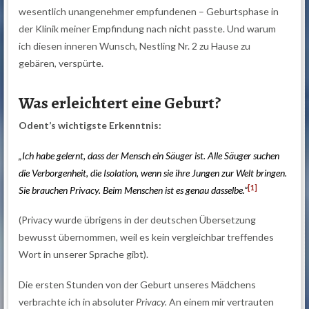
wesentlich unangenehmer empfundenen – Geburtsphase in
der Klinik meiner Empfindung nach nicht passte. Und warum
ich diesen inneren Wunsch, Nestling Nr. 2 zu Hause zu
gebären, verspürte.
Was erleichtert eine Geburt?
Odent’s wichtigste Erkenntnis:
„Ich habe gelernt, dass der Mensch ein Säuger ist. Alle Säuger suchen
die Verborgenheit, die Isolation, wenn sie ihre Jungen zur Welt bringen.
[1]
Sie brauchen Privacy. Beim Menschen ist es genau dasselbe.“
(Privacy wurde übrigens in der deutschen Übersetzung
bewusst übernommen, weil es kein vergleichbar treffendes
Wort in unserer Sprache gibt).
Die ersten Stunden von der Geburt unseres Mädchens
verbrachte ich in absoluter
Privacy.
An einem mir vertrauten