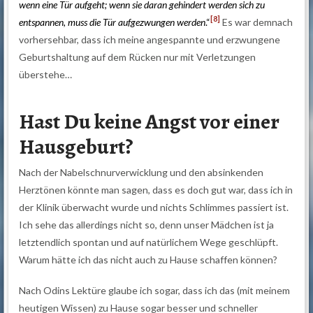
wenn eine Tür aufgeht; wenn sie daran gehindert werden sich zu
[8]
entspannen, muss die Tür aufgezwungen werden
.“
Es war demnach
vorhersehbar, dass ich meine angespannte und erzwungene
Geburtshaltung auf dem Rücken nur mit Verletzungen
überstehe…
Hast Du keine Angst vor einer
Hausgeburt?
Nach der Nabelschnurverwicklung und den absinkenden
Herztönen könnte man sagen, dass es doch gut war, dass ich in
der Klinik überwacht wurde und nichts Schlimmes passiert ist.
Ich sehe das allerdings nicht so, denn unser Mädchen ist ja
letztendlich spontan und auf natürlichem Wege geschlüpft.
Warum hätte ich das nicht auch zu Hause schaffen können?
Nach Odins Lektüre glaube ich sogar, dass ich das (mit meinem
heutigen Wissen) zu Hause sogar besser und schneller