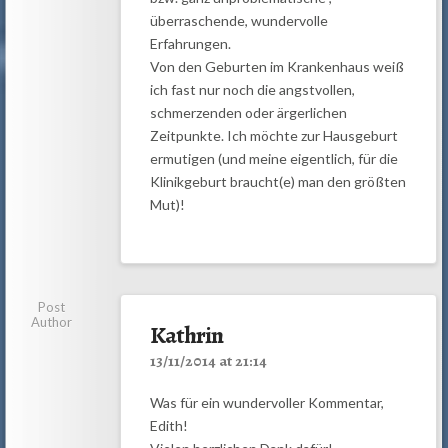
überraschende, wundervolle
Erfahrungen.
Von den Geburten im Krankenhaus weiß
ich fast nur noch die angstvollen,
schmerzenden oder ärgerlichen
Zeitpunkte. Ich möchte zur Hausgeburt
ermutigen (und meine eigentlich, für die
Klinikgeburt braucht(e) man den größten
Mut)!
Post
Author
Kathrin
13/11/2014 at 21:14
Was für ein wundervoller Kommentar,
Edith!