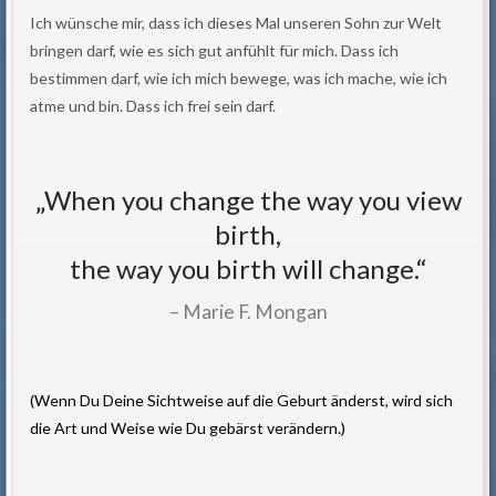
Ich wünsche mir, dass ich dieses Mal unseren Sohn zur Welt
bringen darf, wie es sich gut anfühlt für mich. Dass ich
bestimmen darf, wie ich mich bewege, was ich mache, wie ich
atme und bin. Dass ich frei sein darf.
„When you change the way you view
birth,
the way you birth will change.“
Marie F. Mongan
(Wenn Du Deine Sichtweise auf die Geburt änderst, wird sich
die Art und Weise wie Du gebärst verändern.)