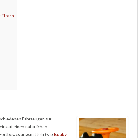
 Eltern
rschiedenen Fahrzeugen zur
ein auf einen natürlichen
 Fortbewegungsmitteln (wie
Bobby