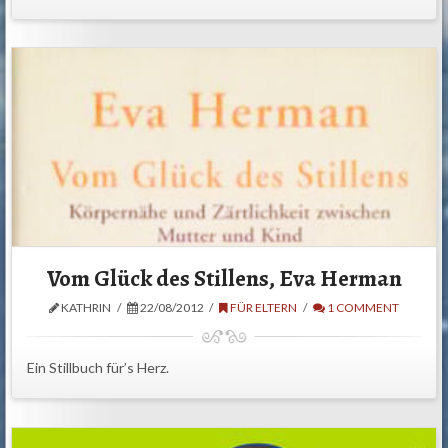
Vom Glück des Stillens, Eva Herman
KATHRIN
22/08/2012
FÜR ELTERN
1 COMMENT
Ein Stillbuch für’s Herz.